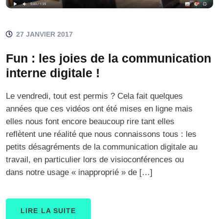
27 JANVIER 2017
Fun : les joies de la communication
interne digitale !
Le vendredi, tout est permis ? Cela fait quelques
années que ces vidéos ont été mises en ligne mais
elles nous font encore beaucoup rire tant elles
reflètent une réalité que nous connaissons tous : les
petits désagréments de la communication digitale au
travail, en particulier lors de visioconférences ou
dans notre usage « inapproprié » de […]
LIRE LA SUITE