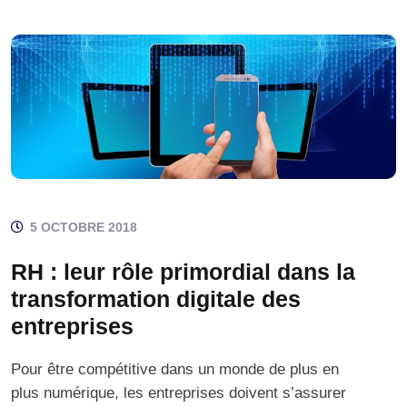
5 OCTOBRE 2018
RH : leur rôle primordial dans la
transformation digitale des
entreprises
Pour être compétitive dans un monde de plus en
plus numérique, les entreprises doivent s’assurer