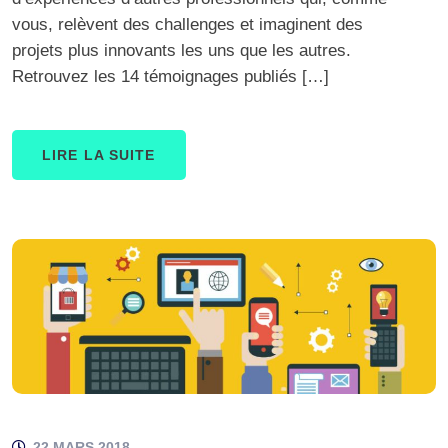
vous, relèvent des challenges et imaginent des
projets plus innovants les uns que les autres.
Retrouvez les 14 témoignages publiés […]
LIRE LA SUITE
22 MARS 2018