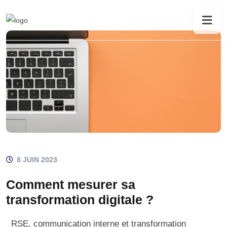
8 JUIN 2023
Comment mesurer sa
transformation digitale ?
RSE, communication interne et transformation