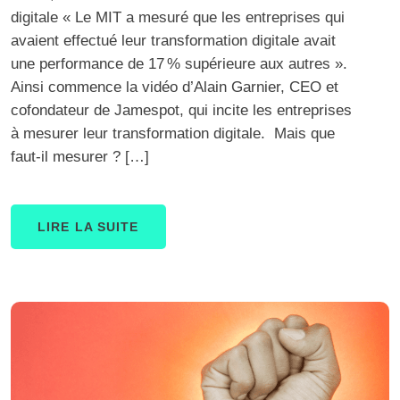
digitale « Le MIT a mesuré que les entreprises qui
avaient effectué leur transformation digitale avait
une performance de 17 % supérieure aux autres ».
Ainsi commence la vidéo d’Alain Garnier, CEO et
cofondateur de Jamespot, qui incite les entreprises
à mesurer leur transformation digitale. Mais que
faut-il mesurer ? […]
LIRE LA SUITE