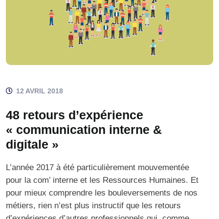
12 AVRIL 2018
48 retours d’expérience
« communication interne &
digitale »
L’année 2017 à été particulièrement mouvementée
pour la com’ interne et les Ressources Humaines. Et
pour mieux comprendre les bouleversements de nos
métiers, rien n’est plus instructif que les retours
d’expériences d’autres professionnels qui, comme