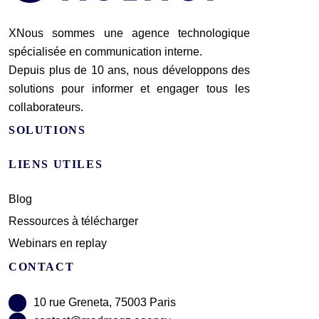
XNous sommes une agence technologique
spécialisée en communication interne.
Depuis plus de 10 ans, nous développons des
solutions pour informer et engager tous les
collaborateurs.
SOLUTIONS
LIENS UTILES
Blog
Ressources à télécharger
Webinars en replay
CONTACT
10 rue Greneta, 75003 Paris