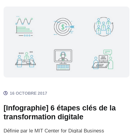
16 OCTOBRE 2017
[Infographie] 6 étapes clés de la
transformation digitale
Définie par le MIT Center for Digital Business