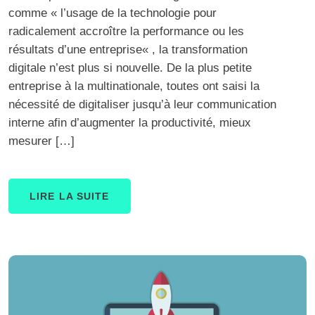
comme « l’usage de la technologie pour
radicalement accroître la performance ou les
résultats d’une entreprise« , la transformation
digitale n’est plus si nouvelle. De la plus petite
entreprise à la multinationale, toutes ont saisi la
nécessité de digitaliser jusqu’à leur communication
interne afin d’augmenter la productivité, mieux
mesurer […]
LIRE LA SUITE