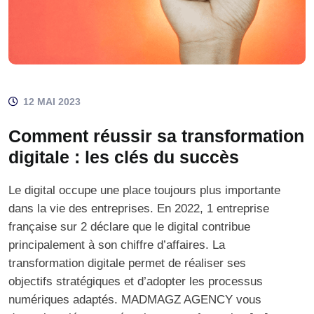
12 MAI 2023
Comment réussir sa transformation
digitale : les clés du succès
Le digital occupe une place toujours plus importante
dans la vie des entreprises. En 2022, 1 entreprise
française sur 2 déclare que le digital contribue
principalement à son chiffre d’affaires. La
transformation digitale permet de réaliser ses
objectifs stratégiques et d’adopter les processus
numériques adaptés. MADMAGZ AGENCY vous