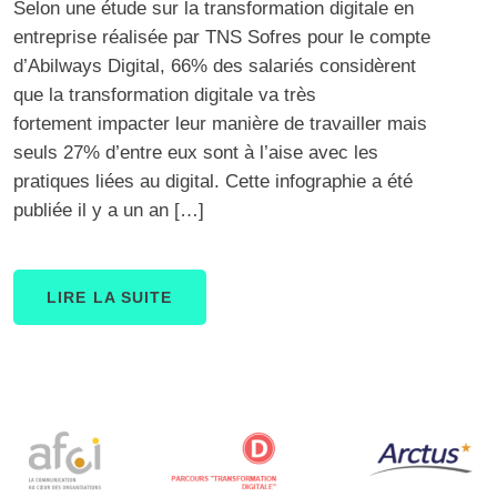
Selon une étude sur la transformation digitale en
entreprise réalisée par TNS Sofres pour le compte
d’Abilways Digital, 66% des salariés considèrent
que la transformation digitale va très
fortement impacter leur manière de travailler mais
seuls 27% d’entre eux sont à l’aise avec les
pratiques liées au digital. Cette infographie a été
publiée il y a un an […]
LIRE LA SUITE