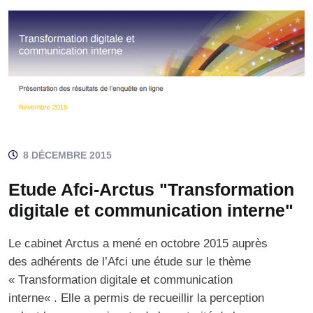
8 DÉCEMBRE 2015
Etude Afci-Arctus "Transformation
digitale et communication interne"
Le cabinet Arctus a mené en octobre 2015 auprès
des adhérents de l’Afci une étude sur le thème
« Transformation digitale et communication
interne« . Elle a permis de recueillir la perception