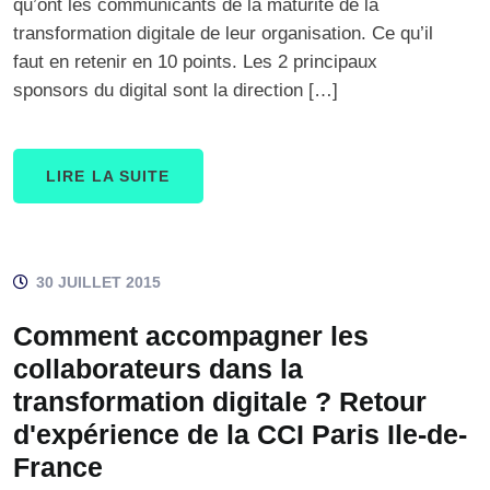
qu’ont les communicants de la maturité de la
transformation digitale de leur organisation. Ce qu’il
faut en retenir en 10 points. Les 2 principaux
sponsors du digital sont la direction […]
LIRE LA SUITE
30 JUILLET 2015
Comment accompagner les
collaborateurs dans la
transformation digitale ? Retour
d'expérience de la CCI Paris Ile-de-
France