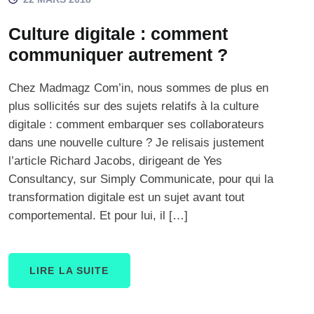
Culture digitale : comment
communiquer autrement ?
Chez Madmagz Com’in, nous sommes de plus en
plus sollicités sur des sujets relatifs à la culture
digitale : comment embarquer ses collaborateurs
dans une nouvelle culture ? Je relisais justement
l’article Richard Jacobs, dirigeant de Yes
Consultancy, sur Simply Communicate, pour qui la
transformation digitale est un sujet avant tout
comportemental. Et pour lui, il […]
LIRE LA SUITE