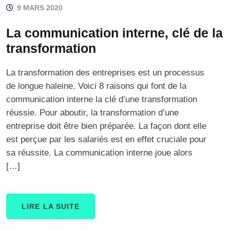
9 MARS 2020
La communication interne, clé de la
transformation
La transformation des entreprises est un processus
de longue haleine. Voici 8 raisons qui font de la
communication interne la clé d’une transformation
réussie. Pour aboutir, la transformation d’une
entreprise doit être bien préparée. La façon dont elle
est perçue par les salariés est en effet cruciale pour
sa réussite. La communication interne joue alors
[…]
LIRE LA SUITE