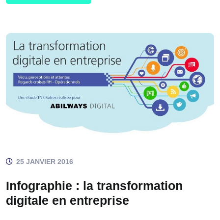
25 JANVIER 2016
Infographie : la transformation
digitale en entreprise