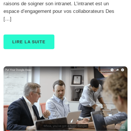
raisons de soigner son intranet. L’intranet est un
espace d’engagement pour vos collaborateurs Des
[…]
LIRE LA SUITE