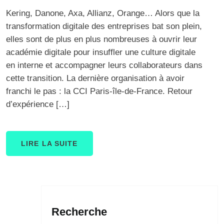
Kering, Danone, Axa, Allianz, Orange… Alors que la
transformation digitale des entreprises bat son plein,
elles sont de plus en plus nombreuses à ouvrir leur
académie digitale pour insuffler une culture digitale
en interne et accompagner leurs collaborateurs dans
cette transition. La dernière organisation à avoir
franchi le pas : la CCI Paris-île-de-France. Retour
d’expérience […]
LIRE LA SUITE
Recherche