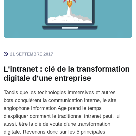
21 SEPTEMBRE 2017
L’intranet : clé de la transformation
digitale d’une entreprise
Tandis que les technologies immersives et autres
bots conquièrent la communication interne, le site
anglophone Information Age prend le temps
d’expliquer comment le traditionnel intranet peut, lui
aussi, être la clé de voute d’une transformation
digitale. Revenons donc sur les 5 principales