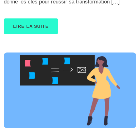
donne les clés pour réussir sa transformation […]
LIRE LA SUITE