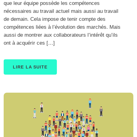
que leur équipe possède les compétences
nécessaires au travail actuel mais aussi au travail
de demain. Cela impose de tenir compte des
compétences liées à l’évolution des marchés. Mais
aussi de montrer aux collaborateurs l’intérêt qu’ils
ont à acquérir ces […]
LIRE LA SUITE