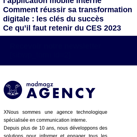
l’application mobile interne
Comment réussir sa transformation
digitale : les clés du succès
Ce qu’il faut retenir du CES 2023
Recevoir notre newsletter
[sibwp_form id=2]
XNous sommes une agence technologique
spécialisée en communication interne.
Depuis plus de 10 ans, nous développons des
solutions pour informer et engager tous les