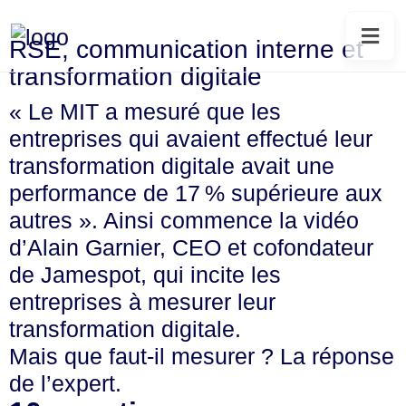
RSE, communication interne et
transformation digitale
« Le MIT a mesuré que les
entreprises qui avaient effectué leur
transformation digitale avait une
performance de 17 % supérieure aux
autres ». Ainsi commence la vidéo
d’Alain Garnier, CEO et cofondateur
de
Jamespot
, qui incite les
entreprises à mesurer leur
transformation digitale.
Mais que faut-il mesurer ? La réponse
de l’expert.