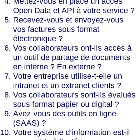
Mettez-vous en place un accès
Open Data et API à votre service ?
Recevez-vous et envoyez-vous
vos factures sous format
électronique ?
Vos collaborateurs ont-ils accès à
un outil de partage de documents
en interne ? En externe ?
Votre entreprise utilise-t-elle un
intranet et un extranet clients ?
Vos collaborateurs sont-ils évalués
sous format papier ou digital ?
Avez-vous des outils en ligne
(SAAS) ?
Votre système d’information est-il