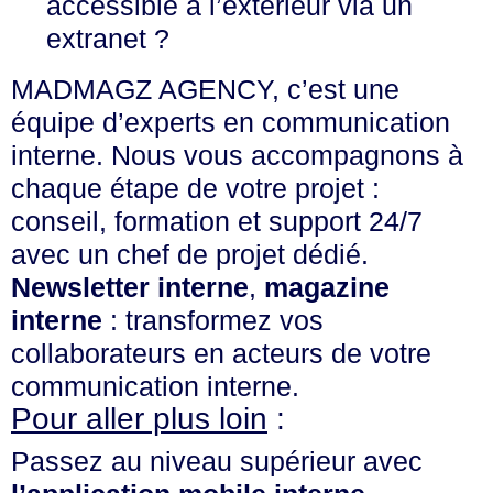
accessible à l’extérieur via un
extranet ?
MADMAGZ AGENCY, c’est une
équipe d’experts en communication
interne. Nous vous accompagnons à
chaque étape de votre projet :
conseil, formation et support 24/7
avec un chef de projet dédié.
Newsletter interne
,
magazine
interne
: transformez vos
collaborateurs en acteurs de votre
communication interne.
Pour aller plus loin
:
Passez au niveau supérieur avec