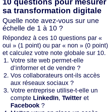
10 questions pour mesurer
sa transformation digitale
Quelle note avez-vous sur une
échelle de 1 à 10 ?
Répondez à ces 10 questions par «
oui » (1 point) ou par « non » (0 point)
et calculez votre note globale sur 10.
Votre site web permet-elle
d’informer et de vendre ?
Vos collaborateurs ont-ils accès
aux réseaux sociaux ?
Votre entreprise utilise-t-elle un
compte
LinkedIn
,
Twitter
et
Facebook
?