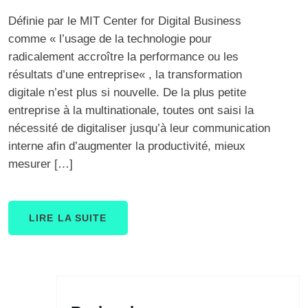
Définie par le MIT Center for Digital Business
comme « l’usage de la technologie pour
radicalement accroître la performance ou les
résultats d’une entreprise« , la transformation
digitale n’est plus si nouvelle. De la plus petite
entreprise à la multinationale, toutes ont saisi la
nécessité de digitaliser jusqu’à leur communication
interne afin d’augmenter la productivité, mieux
mesurer […]
LIRE LA SUITE