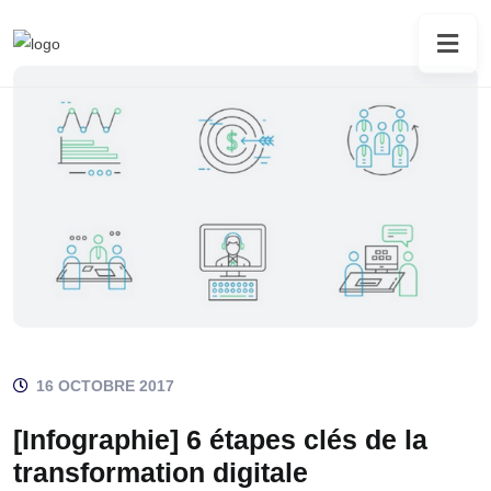
16 OCTOBRE 2017
[Infographie] 6 étapes clés de la
transformation digitale