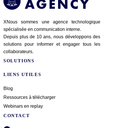
XNous sommes une agence technologique
spécialisée en communication interne.
Depuis plus de 10 ans, nous développons des
solutions pour informer et engager tous les
collaborateurs.
SOLUTIONS
LIENS UTILES
Blog
Ressources à télécharger
Webinars en replay
CONTACT