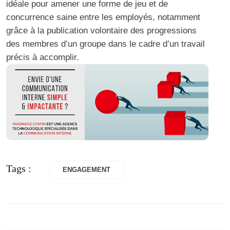
idéale pour amener une forme de jeu et de
concurrence saine entre les employés, notamment
grâce à la publication volontaire des progressions
des membres d’un groupe dans le cadre d’un travail
précis à accomplir.
Tags :
ENGAGEMENT