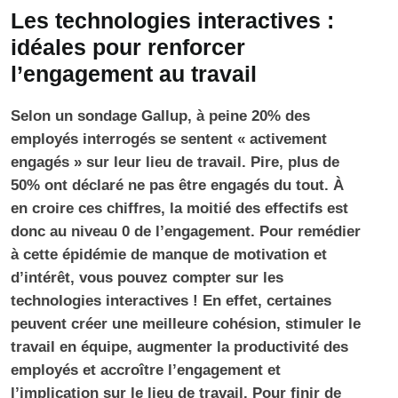
Les technologies interactives :
idéales pour renforcer
l’engagement au travail
Selon un sondage Gallup, à peine 20% des
employés interrogés se sentent « activement
engagés » sur leur lieu de travail. Pire, plus de
50% ont déclaré ne pas être engagés du tout. À
en croire ces chiffres, la moitié des effectifs est
donc au niveau 0 de l’engagement. Pour remédier
à cette épidémie de manque de motivation et
d’intérêt, vous pouvez compter sur les
technologies interactives ! En effet, certaines
peuvent créer une meilleure cohésion, stimuler le
travail en équipe, augmenter la productivité des
employés et accroître l’engagement et
l’implication sur le lieu de travail. Pour finir de