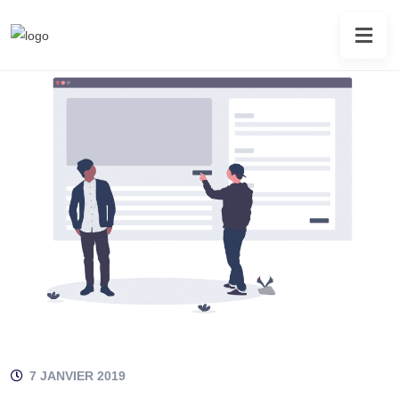
7 JANVIER 2019