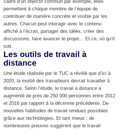
cadre d’un objectif commun par exemple, elles
permettent à chaque membre de l’équipe de
contribuer de manière concrète et visible par les
autres. Chacun peut interagir avec le contenu
affiché à l’écran, partager des idées, créer des
discussions, faire avancer le projet… Et ce, où qu’il
soit.
Les outils de travail à
distance
Une
étude
réalisée par le TUC a révélé que d’ici à
2020, la moitié des travailleurs devrait travailler à
distance. Selon l’étude, le travail à distance a
augmenté de près de 250 000 personnes entre 2012
et 2016 par rapport à la décennie précédente. De
nouvelles habitudes de travail rendues possibles
grâce aux technologies. Et tant mieux : de
nombreuses preuves suggèrent que le travail