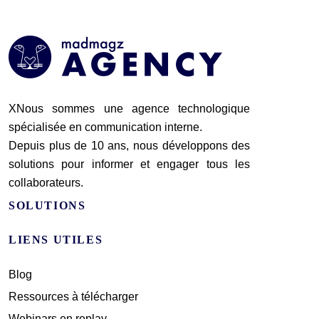
XNous sommes une agence technologique
spécialisée en communication interne.
Depuis plus de 10 ans, nous développons des
solutions pour informer et engager tous les
collaborateurs.
SOLUTIONS
LIENS UTILES
Blog
Ressources à télécharger
Webinars en replay