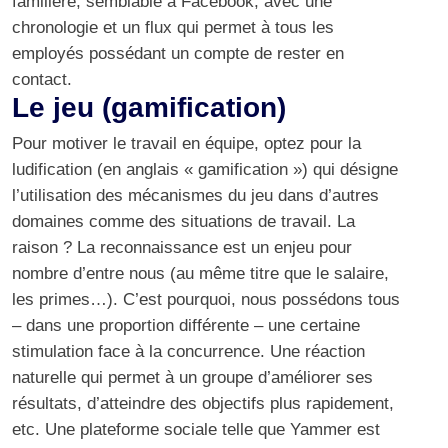
familière, semblable à Facebook, avec une
chronologie et un flux qui permet à tous les
employés possédant un compte de rester en
contact.
Le jeu (gamification)
Pour motiver le travail en équipe, optez pour la
ludification (en anglais « gamification ») qui désigne
l’utilisation des mécanismes du jeu dans d’autres
domaines comme des situations de travail. La
raison ? La reconnaissance est un enjeu pour
nombre d’entre nous (au même titre que le salaire,
les primes…). C’est pourquoi, nous possédons tous
– dans une proportion différente – une certaine
stimulation face à la concurrence. Une réaction
naturelle qui permet à un groupe d’améliorer ses
résultats, d’atteindre des objectifs plus rapidement,
etc. Une plateforme sociale telle que Yammer est