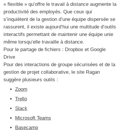
« flexible » qu’offre le travail à distance augmente la
productivité des employés. Que ceux qui
s’inquiètent de la gestion d’une équipe dispersée se
rassurent, il existe aujourd’hui une multitude d’outils
interactifs permettant de maintenir une équipe unie
même lorsqu’elle travaille à distance.
Pour le partage de fichiers : Dropbox et Google
Drive
Pour des interactions de groupe sécurisées et de la
gestion de projet collaborative, le site Ragan
suggère plusieurs outils :
Zoom
Trello
Slack
Microsoft Teams
Basecamp