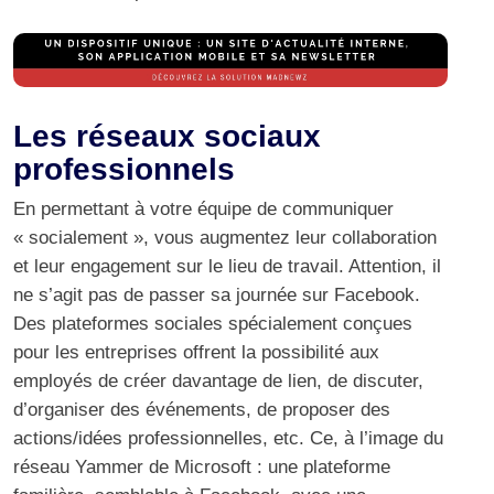
Les réseaux sociaux
professionnels
En permettant à votre équipe de communiquer
« socialement », vous augmentez leur collaboration
et leur engagement sur le lieu de travail. Attention, il
ne s’agit pas de passer sa journée sur Facebook.
Des plateformes sociales spécialement conçues
pour les entreprises offrent la possibilité aux
employés de créer davantage de lien, de discuter,
d’organiser des événements, de proposer des
actions/idées professionnelles, etc. Ce, à l’image du
réseau Yammer de Microsoft : une plateforme