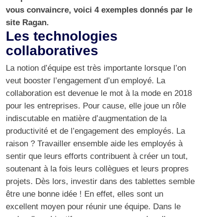
vous convaincre, voici 4 exemples donnés par le
site
Ragan
.
Les technologies
collaboratives
La notion d’équipe est très importante lorsque l’on
veut booster l’engagement d’un employé. La
collaboration est devenue le mot à la mode en 2018
pour les entreprises. Pour cause, elle joue un rôle
indiscutable en matière d’augmentation de la
productivité et de l’engagement des employés. La
raison ? Travailler ensemble aide les employés à
sentir que leurs efforts contribuent à créer un tout,
soutenant à la fois leurs collègues et leurs propres
projets. Dès lors, investir dans des tablettes semble
être une bonne idée ! En effet, elles sont un
excellent moyen pour réunir une équipe. Dans le