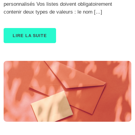
personnalisés Vos listes doivent obligatoirement
contenir deux types de valeurs : le nom […]
LIRE LA SUITE