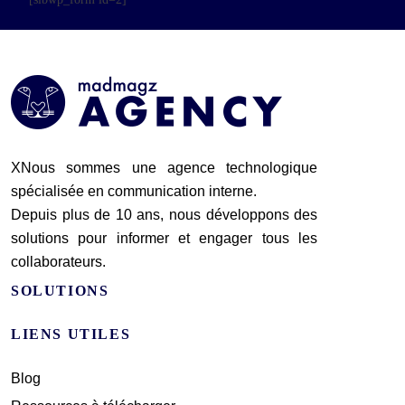
XNous sommes une agence technologique
spécialisée en communication interne.
Depuis plus de 10 ans, nous développons des
solutions pour informer et engager tous les
collaborateurs.
SOLUTIONS
LIENS UTILES
Blog