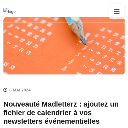
6 MAI 2024
Nouveauté Madletterz : ajoutez un
fichier de calendrier à vos
newsletters événementielles