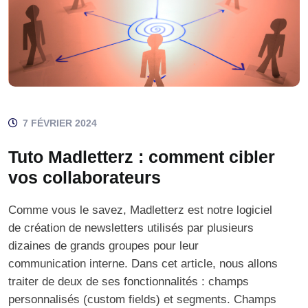
7 FÉVRIER 2024
Tuto Madletterz : comment cibler
vos collaborateurs
Comme vous le savez, Madletterz est notre logiciel
de création de newsletters utilisés par plusieurs
dizaines de grands groupes pour leur
communication interne. Dans cet article, nous allons
traiter de deux de ses fonctionnalités : champs
personnalisés (custom fields) et segments. Champs