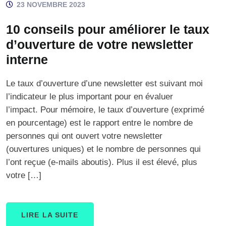
23 NOVEMBRE 2023
10 conseils pour améliorer le taux
d’ouverture de votre newsletter
interne
Le taux d’ouverture d’une newsletter est suivant moi
l’indicateur le plus important pour en évaluer
l’impact. Pour mémoire, le taux d’ouverture (exprimé
en pourcentage) est le rapport entre le nombre de
personnes qui ont ouvert votre newsletter
(ouvertures uniques) et le nombre de personnes qui
l’ont reçue (e-mails aboutis). Plus il est élevé, plus
votre […]
LIRE LA SUITE