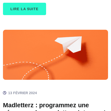
LIRE LA SUITE
13 FÉVRIER 2024
Madletterz : programmez une