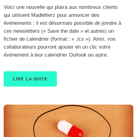
Voici une nouvelle qui plaira aux nombreux clients
qui utilisent Madletterz pour annoncer des
événements : il est désormais possible de joindre à
ces newsletters (« Save the date » et autres) un
fichier de calendrier (format : « .ics »). Ainsi, vos
collaborateurs pourront ajouter en un clic votre
événement à leur calendrier Outlook ou autre.
LIRE LA SUITE