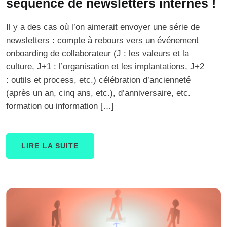
séquence de newsletters internes !
Il y a des cas où l’on aimerait envoyer une série de
newsletters : compte à rebours vers un événement
onboarding de collaborateur (J : les valeurs et la
culture, J+1 : l’organisation et les implantations, J+2
: outils et process, etc.) célébration d’ancienneté
(après un an, cinq ans, etc.), d’anniversaire, etc.
formation ou information […]
LIRE LA SUITE