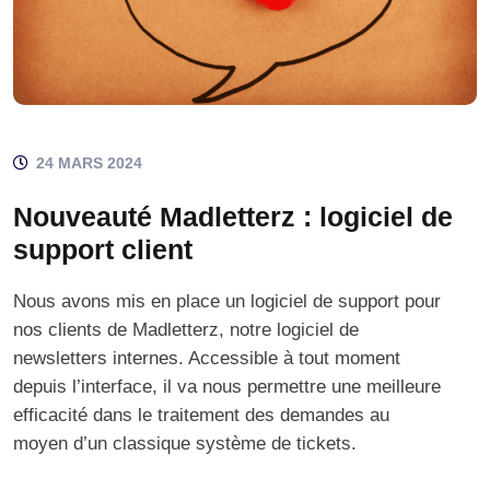
24 MARS 2024
Nouveauté Madletterz : logiciel de
support client
Nous avons mis en place un logiciel de support pour
nos clients de Madletterz, notre logiciel de
newsletters internes. Accessible à tout moment
depuis l’interface, il va nous permettre une meilleure
efficacité dans le traitement des demandes au
moyen d’un classique système de tickets.