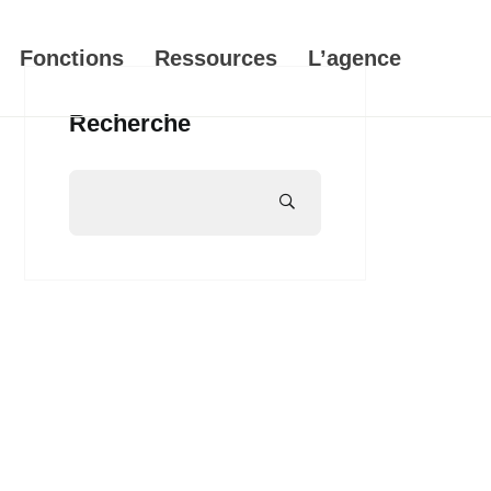
Fonctions
Ressources
L’agence
Recherche