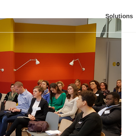
Solutions