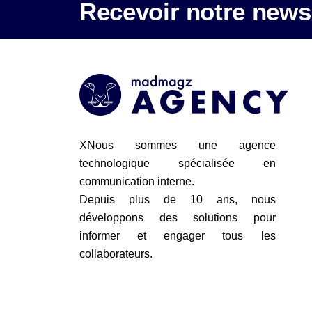
Recevoir notre newsl
XNous sommes une agence
technologique spécialisée en
communication interne.
Depuis plus de 10 ans, nous
développons des solutions pour
informer et engager tous les
collaborateurs.