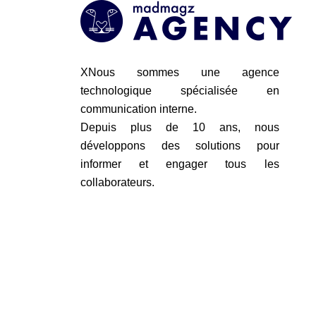
XNous sommes une agence
technologique spécialisée en
communication interne.
Depuis plus de 10 ans, nous
développons des solutions pour
informer et engager tous les
collaborateurs.