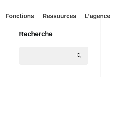
Fonctions
Ressources
L’agence
Recherche