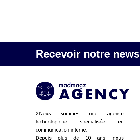
Recevoir notre newsl
XNous sommes une agence
technologique spécialisée en
communication interne.
Depuis plus de 10 ans, nous