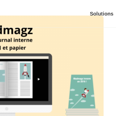
Solutions