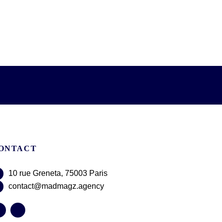
ONTACT
10 rue Greneta, 75003 Paris
contact@madmagz.agency