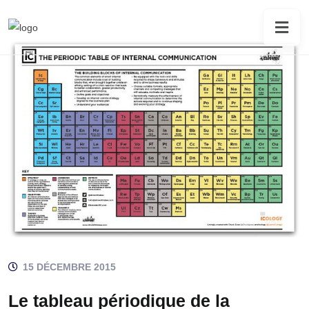
15 DÉCEMBRE 2015
Le tableau périodique de la