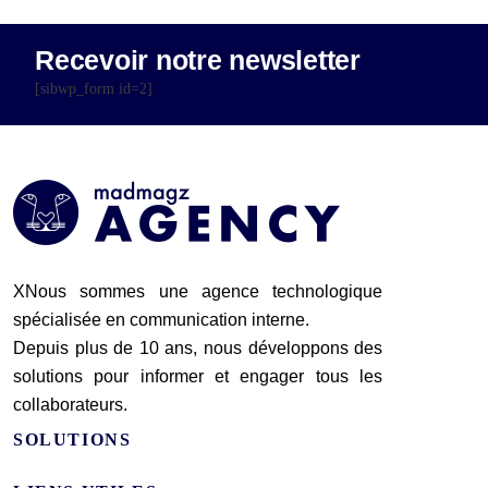
Recevoir notre newsletter
[sibwp_form id=2]
XNous sommes une agence technologique
spécialisée en communication interne.
Depuis plus de 10 ans, nous développons des
solutions pour informer et engager tous les
collaborateurs.
SOLUTIONS