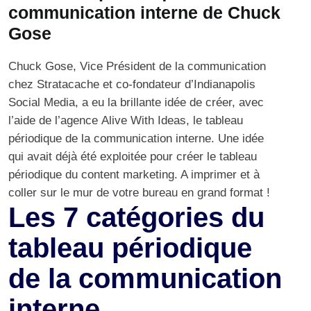
communication interne de Chuck
Gose
Chuck Gose, Vice Président de la communication
chez Stratacache et co-fondateur d’
Indianapolis
Social Media, a eu la brillante idée de créer, avec
l’aide de l’agence
Alive With Ideas
, le
tableau
périodique de la communication interne
. Une idée
qui avait déjà été exploitée pour créer le tableau
périodique du
content marketing
. A imprimer et à
coller sur le mur de votre bureau en
grand format
!
Les 7 catégories du
tableau périodique
de la communication
interne