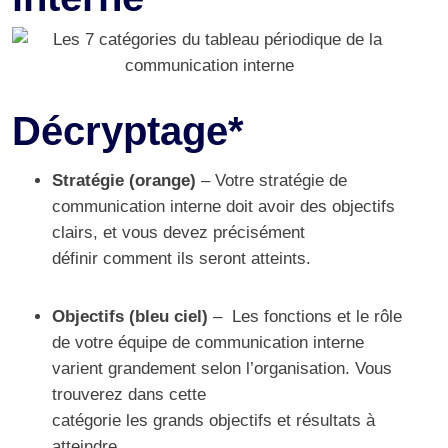
Décryptage*
Stratégie (orange)
– Votre stratégie de
communication interne doit avoir des objectifs
clairs, et vous devez précisément
définir comment ils seront atteints.
Objectifs (bleu ciel)
– Les fonctions et le rôle
de votre équipe de communication interne
varient grandement selon l’organisation. Vous
trouverez dans cette
catégorie les grands objectifs et résultats à
atteindre.