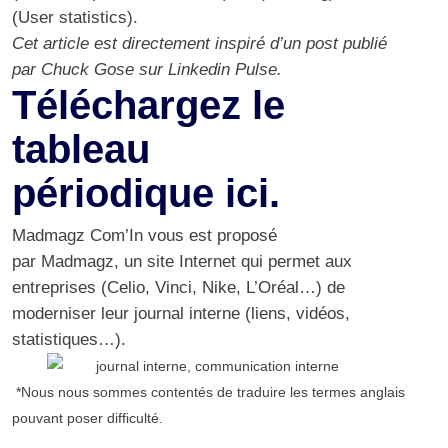
(User statistics).
Cet article est directement inspiré d’un
post
publié
par Chuck Gose sur Linkedin Pulse.
Téléchargez le
tableau
périodique
ici
.
Madmagz Com’In vous est proposé
par
Madmagz
, un site Internet qui permet aux
entreprises (Celio, Vinci, Nike, L’Oréal…) de
moderniser leur journal interne (liens, vidéos,
statistiques…).
*Nous nous sommes contentés de traduire les termes anglais
pouvant poser difficulté.