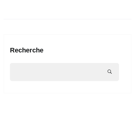
Recherche