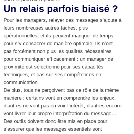
Un relais parfois biaisé ?
Pour les managers, relayer ces messages s’ajoute à
leurs nombreuses autres tâches, plus
opérationnelles, et ils peuvent manquer de temps
pour s’y consacrer de manière optimale. Ils n’ont
pas forcément non plus les qualités nécessaires
pour communiquer efficacement : un manager de
proximité est sélectionné pour ses capacités
techniques, et pas sur ses compétences en
communication.
De plus, tous ne perçoivent pas ce rôle de la même
manière : certains vont en comprendre les enjeux,
d’autres ne vont pas en voir l’intérêt, d’autres encore
vont livrer leur propre interprétation du message…
Des outils doivent donc être mis en place pour
s’assurer que les messages essentiels sont