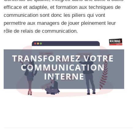
efficace et adaptée, et formation aux techniques de
communication sont donc les piliers qui vont
permettre aux managers de jouer pleinement leur
rôle de relais de communication.