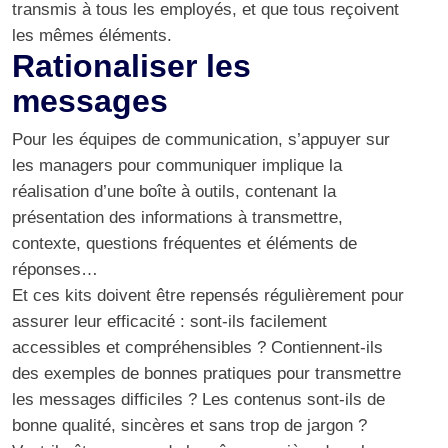
transmis à tous les employés, et que tous reçoivent
les mêmes éléments.
Rationaliser les
messages
Pour les équipes de communication, s’appuyer sur
les managers pour communiquer implique la
réalisation d’une boîte à outils, contenant la
présentation des informations à transmettre,
contexte, questions fréquentes et éléments de
réponses…
Et ces kits doivent être repensés régulièrement pour
assurer leur efficacité : sont-ils facilement
accessibles et compréhensibles ? Contiennent-ils
des exemples de bonnes pratiques pour transmettre
les messages difficiles ? Les contenus sont-ils de
bonne qualité, sincères et sans trop de jargon ?