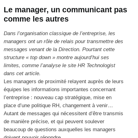
Le manager, un communicant pas
comme les autres
Dans l’organisation classique de l’entreprise, les
managers ont un rôle de relais pour transmettre des
messages venant de la Direction. Pourtant cette
structure « top down » montre aujourd’hui ses
limites, comme l’analyse le site HR Technologist
dans
cet article
.
Les managers de proximité relayent auprès de leurs
équipes les informations importantes concernant
l’entreprise : nouveau cap stratégique, mise en
place d’une politique RH, changement à venir…
Autant de messages qui nécessitent d’être transmis
de manière précise, et qui peuvent soulever
beaucoup de questions auxquelles les managers
doivent pouvoir répondre.