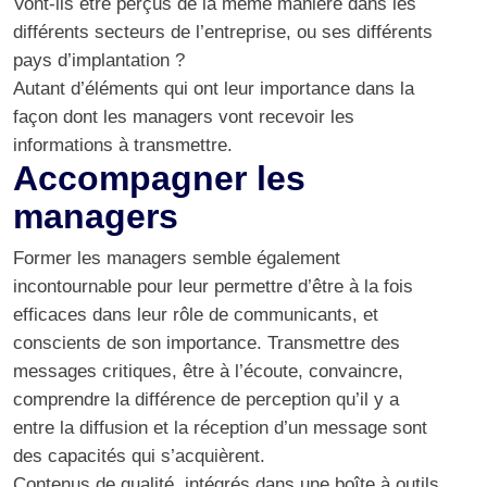
Vont-ils être perçus de la même manière dans les
différents secteurs de l’entreprise, ou ses différents
pays d’implantation ?
Autant d’éléments qui ont leur importance dans la
façon dont les managers vont recevoir les
informations à transmettre.
Accompagner les
managers
Former les managers semble également
incontournable pour leur permettre d’être à la fois
efficaces dans leur rôle de communicants, et
conscients de son importance. Transmettre des
messages critiques, être à l’écoute, convaincre,
comprendre la différence de perception qu’il y a
entre la diffusion et la réception d’un message sont
des capacités qui s’acquièrent.
Contenus de qualité, intégrés dans une boîte à outils