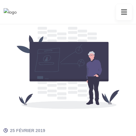
25 FÉVRIER 2019