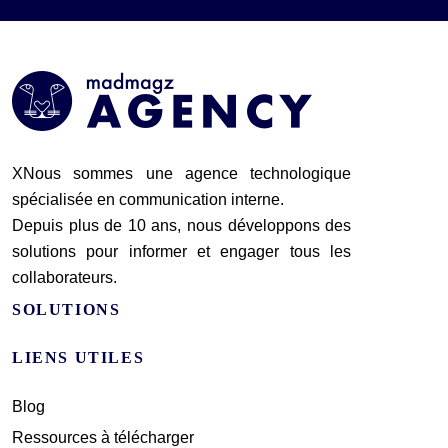
XNous sommes une agence technologique
spécialisée en communication interne.
Depuis plus de 10 ans, nous développons des
solutions pour informer et engager tous les
collaborateurs.
SOLUTIONS
LIENS UTILES
Blog
Ressources à télécharger