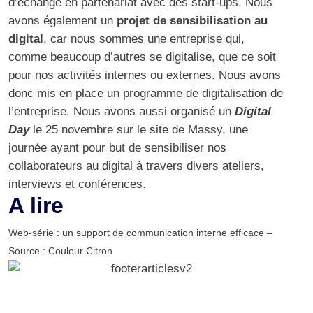
d’échange en partenariat avec des start-ups. Nous
avons également un
projet de sensibilisation au
digital
, car nous sommes une entreprise qui,
comme beaucoup d’autres se digitalise, que ce soit
pour nos activités internes ou externes. Nous avons
donc mis en place un programme de digitalisation de
l’entreprise. Nous avons aussi organisé un
Digital
Day
le 25 novembre sur le site de Massy, une
journée ayant pour but de sensibiliser nos
collaborateurs au digital à travers divers ateliers,
interviews et conférences.
A lire
Web-série : un support de communication interne efficace –
Source : Couleur Citron