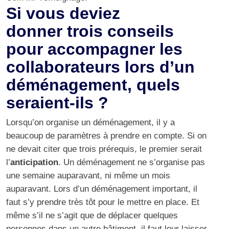
Si vous deviez
donner trois conseils
pour accompagner les
collaborateurs lors d’un
déménagement, quels
seraient-ils ?
Lorsqu’on organise un déménagement, il y a
beaucoup de paramètres à prendre en compte. Si on
ne devait citer que trois prérequis, le premier serait
l’
anticipation
. Un déménagement ne s’organise pas
une semaine auparavant, ni même un mois
auparavant. Lors d’un déménagement important, il
faut s’y prendre très tôt pour le mettre en place. Et
même s’il ne s’agit que de déplacer quelques
personnes dans un autre bâtiment, il faut leur laisser