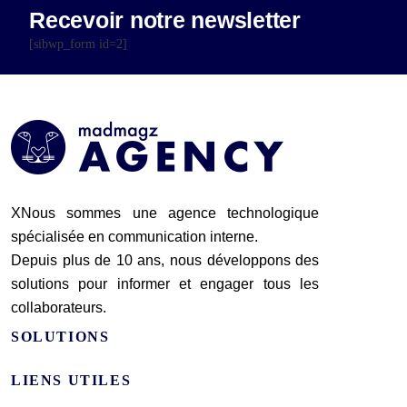
Recevoir notre newsletter
[sibwp_form id=2]
XNous sommes une agence technologique
spécialisée en communication interne.
Depuis plus de 10 ans, nous développons des
solutions pour informer et engager tous les
collaborateurs.
SOLUTIONS
LIENS UTILES