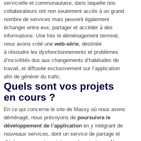
servicielle et communautaire, dans laquelle nos
collaborateurs ont non seulement accès à un grand
nombre de services mais peuvent également
échanger entre eux, partager et accéder à des
informations. Une fois le déménagement terminé,
nous avons créé une
web-série
, destinée
à résoudre les dysfonctionnements et problèmes
d’incivilités dus aux changements d’habitudes de
travail, et diffusée exclusivement sur l’application
afin de générer du trafic.
Quels sont vos projets
en cours ?
En ce qui concerne le site de Massy où nous avons
déménagé, nous prévoyons de
poursuivre le
développement de l’application
en y intégrant de
nouveaux services, dont un service de partage et