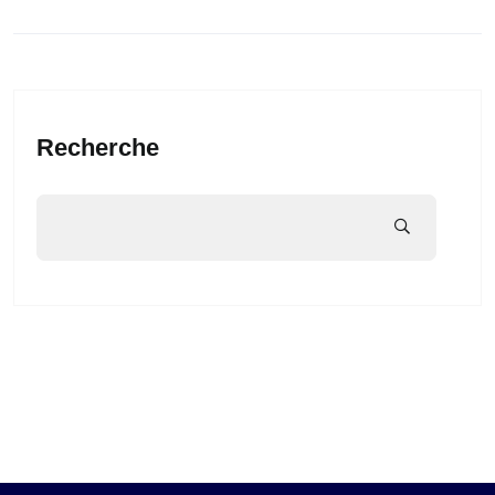
Recherche