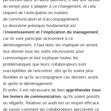
du temps pour s’adapter à ce changement, et cela
requiert de l’anticipation en matière
de communication et d’accompagnement.
Le deuxième prérequis fondamental est
l’
investissement et l’implication du management
,
car ils vont participer activement à ce
déménagement. Il faut donc les impliquer en amont,
leur donner tous les outils nécessaires pour
communiquer et leur expliquer toutes les
problématiques que leurs collaborateurs sont
susceptibles de rencontrer, afin qu’ils soient plus
flexibles et qu’ils accompagnent ces derniers avant
et après le déménagement.
Et enfin, il est nécessaire de bien
appréhender tous
les leviers de communication
, qu’ils soient positifs
ou négatifs. Réaliser un audit est un moyen efficace
de savoir comment les collaborateurs perçoivent ce