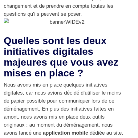
changement et de prendre en compte toutes les
questions qu’ils peuvent se poser.
Quelles sont les deux
initiatives digitales
majeures que vous avez
mises en place ?
Nous avons mis en place quelques initiatives
digitales, car nous avions décidé d’utiliser le moins
de papier possible pour communiquer lors de ce
déménagement. En plus des initiatives faites en
amont, nous avons mis en place deux outils
originaux : au moment du déménagement, nous
avons lancé une
application mobile
dédiée au site,