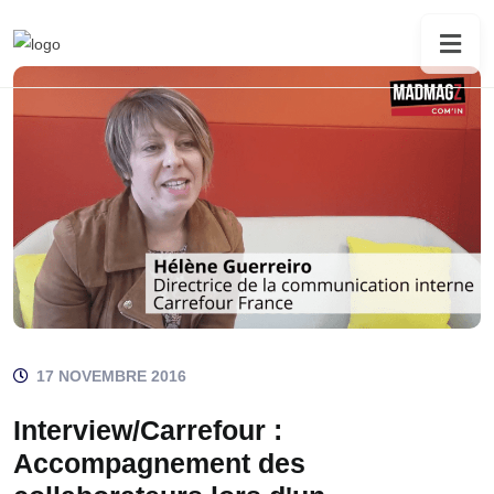
17 NOVEMBRE 2016
Interview/Carrefour :
Accompagnement des