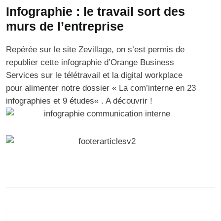
Infographie : le travail sort des
murs de l’entreprise
Repérée sur le site
Zevillage
, on s’est permis de
republier cette infographie d’Orange Business
Services sur le télétravail et la digital workplace
pour alimenter notre dossier «
La com’interne en 23
infographies et 9 études
« . A découvrir !