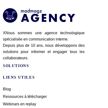
XNous sommes une agence technologique
spécialisée en communication interne.
Depuis plus de 10 ans, nous développons des
solutions pour informer et engager tous les
collaborateurs.
SOLUTIONS
LIENS UTILES
Blog
Ressources à télécharger
Webinars en replay