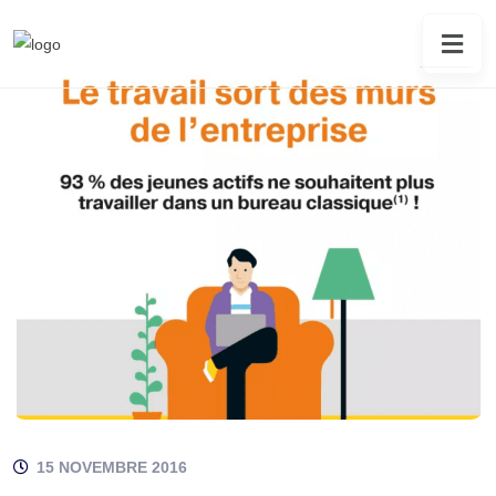
15 NOVEMBRE 2016