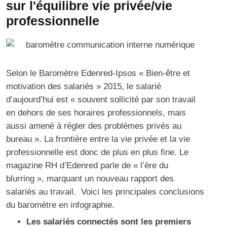
sur l'équilibre vie privée/vie
professionnelle
Selon le
Baromètre Edenred-Ipsos
« Bien-être et
motivation des salariés » 2015, le salarié
d’aujourd’hui est « souvent sollicité par son travail
en dehors de ses horaires professionnels, mais
aussi amené à régler des problèmes privés au
bureau ». La frontière entre la vie privée et la vie
professionnelle est donc de plus en plus fine. Le
magazine RH
d’Edenred parle de « l’ère du
blurring », marquant un nouveau rapport des
salariés au travail. Voici les principales conclusions
du baromètre en infographie.
Les salariés connectés sont les premiers