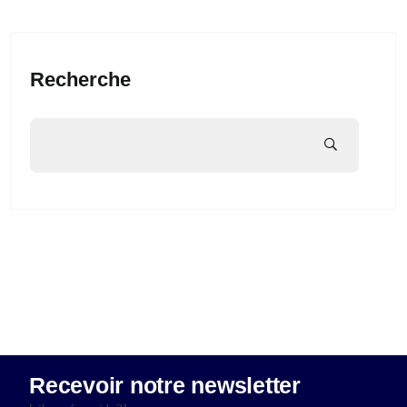
Recherche
Recevoir notre newsletter