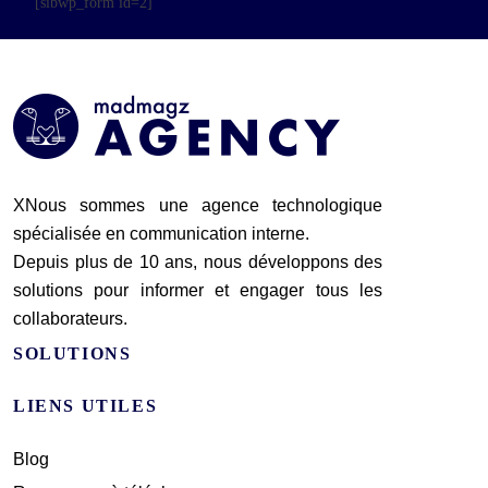
[sibwp_form id=2]
XNous sommes une agence technologique
spécialisée en communication interne.
Depuis plus de 10 ans, nous développons des
solutions pour informer et engager tous les
collaborateurs.
SOLUTIONS
LIENS UTILES
Blog