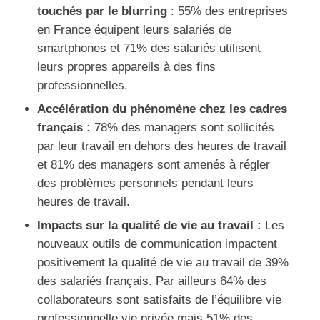
touchés par le blurring
: 55% des entreprises
en France équipent leurs salariés de
smartphones et 71% des salariés utilisent
leurs propres appareils à des fins
professionnelles.
Accélération du phénomène chez les cadres
français :
78% des managers sont sollicités
par leur travail en dehors des heures de travail
et 81% des managers sont amenés à régler
des problèmes personnels pendant leurs
heures de travail.
Impacts sur la qualité de vie au travail :
Les
nouveaux outils de communication impactent
positivement la qualité de vie au travail de 39%
des salariés français. Par ailleurs 64% des
collaborateurs sont satisfaits de l’équilibre vie
professionnelle vie privée mais 51% des