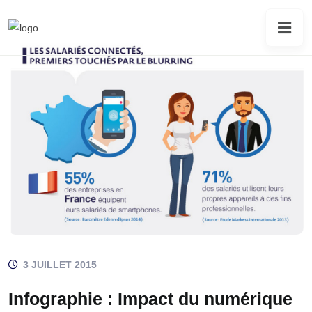
3 JUILLET 2015
Infographie : Impact du numérique