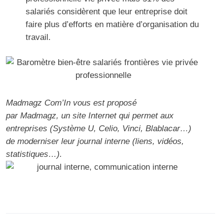
salariés considèrent que leur entreprise doit
faire plus d’efforts en matière d’organisation du
travail.
Madmagz Com’In vous est proposé
par
Madmagz
, un site Internet qui permet aux
entreprises (Système U, Celio, Vinci, Blablacar…)
de moderniser leur journal interne (liens, vidéos,
statistiques…).