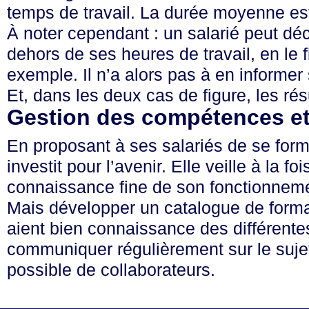
temps de travail. La durée moyenne est
À noter cependant : un salarié peut dé
dehors de ses heures de travail, en le
exemple. Il n’a alors pas à en informe
Et, dans les deux cas de figure, les rés
Gestion des compétences e
En proposant à ses salariés de se form
investit pour l’avenir. Elle veille à la fois
connaissance fine de son fonctionnemen
Mais développer un catalogue de formatio
aient bien connaissance des différentes
communiquer régulièrement sur le suje
possible de collaborateurs.