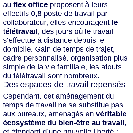
au
flex office
proposent à leurs
effectifs 0,8 poste de travail par
collaborateur, elles encouragent
le
télétravail
, des jours où le travail
s’effectue à distance depuis le
domicile. Gain de temps de trajet,
cadre personnalisé, organisation plus
simple de la vie familiale, les atouts
du télétravail sont nombreux.
Des espaces de travail repensés
Cependant, cet aménagement du
temps de travail ne se substitue pas
aux bureaux, aménagés en
véritable
écosystème du bien-être au travail
,
et étendard d’une nouvelle liberté :