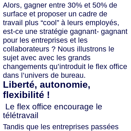
Alors, gagner entre 30% et 50% de
surface et proposer un cadre de
travail plus “cool” à leurs employés,
est-ce une stratégie gagnant- gagnant
pour les entreprises et les
collaborateurs ? Nous illustrons le
sujet avec avec les grands
changements qu’introduit le flex office
dans l’univers de bureau.
Liberté, autonomie,
flexibilité !
Le flex office encourage le
télétravail
Tandis que les entreprises passées