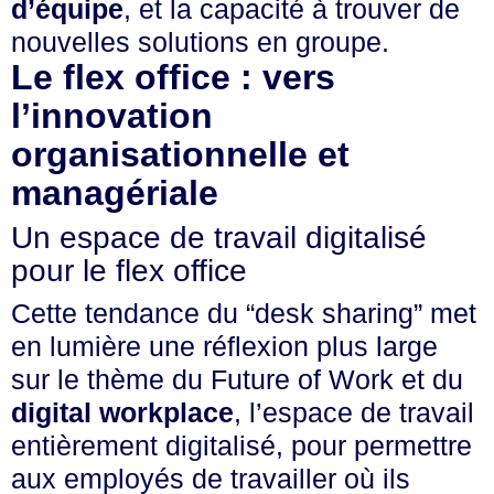
d’équipe
, et la capacité à trouver de
nouvelles solutions en groupe.
Le flex office : vers
l’innovation
organisationnelle et
managériale
Un espace de travail digitalisé
pour le flex office
Cette tendance du “desk sharing” met
en lumière une réflexion plus large
sur le thème du Future of Work et du
digital workplace
, l’espace de travail
entièrement digitalisé, pour permettre
aux employés de travailler où ils