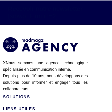
Recevoir notre newsletter
[sibwp_form id=2]
XNous sommes une agence technologique
spécialisée en communication interne.
Depuis plus de 10 ans, nous développons des
solutions pour informer et engager tous les
collaborateurs.
SOLUTIONS
LIENS UTILES