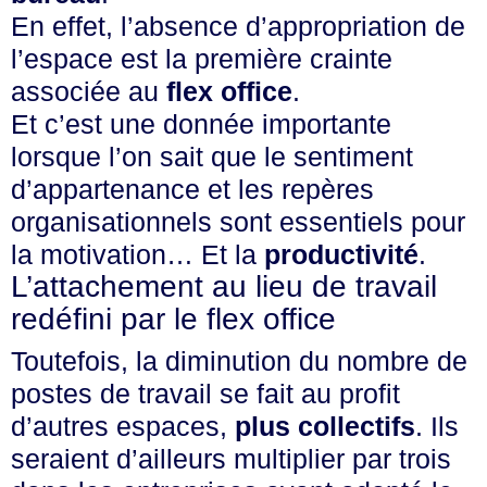
En effet, l’absence d’appropriation de
l’espace est la première crainte
associée au
flex office
.
Et c’est une donnée importante
lorsque l’on sait que le sentiment
d’appartenance et les repères
organisationnels sont essentiels pour
la motivation… Et la
productivité
.
L’attachement au lieu de travail
redéfini par le flex office
Toutefois, la diminution du nombre de
postes de travail se fait au profit
d’autres espaces,
plus collectifs
. Ils
seraient d’ailleurs multiplier par trois