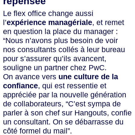
repensée
Le flex office change aussi
l’
expérience managériale
, et remet
en question la place du manager :
“Nous n’avons plus besoin de voir
nos consultants collés à leur bureau
pour s’assurer qu’ils avancent,
souligne un partner chez PwC.
On avance vers
une culture de la
confiance
, qui est ressentie et
appréciée par la nouvelle génération
de collaborateurs, “C’est sympa de
parler à son chef sur Hangouts, confie
un consultant. On se débarrasse du
côté formel du mail”.