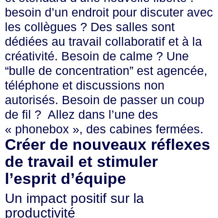
besoin d’un endroit pour discuter avec
les collègues ? Des salles sont
dédiées au travail collaboratif et à la
créativité. Besoin de calme ? Une
“bulle de concentration” est agencée,
téléphone et discussions non
autorisés. Besoin de passer un coup
de fil ? Allez dans l’une des
« phonebox », des cabines fermées.
Créer de nouveaux réflexes
de travail et stimuler
l’esprit d’équipe
Un impact positif sur la
productivité