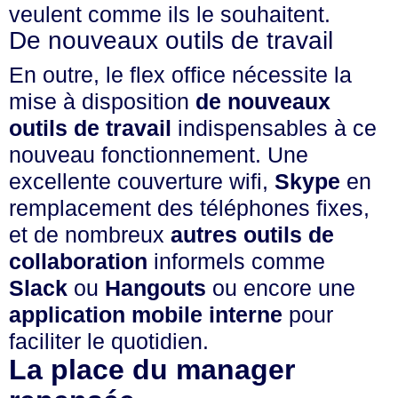
veulent comme ils le souhaitent.
De nouveaux outils de travail
En outre, le flex office nécessite la
mise à disposition
de nouveaux
outils de travail
indispensables à ce
nouveau fonctionnement. Une
excellente couverture wifi,
Skype
en
remplacement des téléphones fixes,
et de nombreux
autres outils de
collaboration
informels comme
Slack
ou
Hangouts
ou encore une
application mobile interne
pour
faciliter le quotidien.
La place du manager