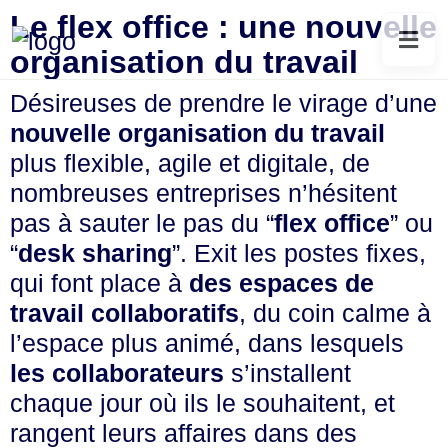
Le flex office : une nouvelle
organisation du travail
Désireuses de prendre le virage d’une
nouvelle organisation du travail
plus flexible, agile et digitale, de
nombreuses entreprises n’hésitent
pas à sauter le pas du “
flex office
” ou
“
desk sharing
”. Exit les postes fixes,
qui font place à
des espaces de
travail collaboratifs
, du coin calme à
l’espace plus animé, dans lesquels
les collaborateurs
s’installent
chaque jour où ils le souhaitent, et
rangent leurs affaires dans des