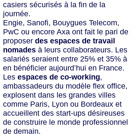
casiers sécurisés à la fin de la
journée.
Engie, Sanofi, Bouygues Telecom,
PwC ou encore Axa ont fait le pari de
proposer
des espaces de travail
nomades
à leurs collaborateurs. Les
salariés seraient entre 25% et 35% à
en bénéficier aujourd’hui en France.
Les
espaces de co-working
,
ambassadeurs du modèle flex office,
explosent dans les grandes villes
comme Paris, Lyon ou Bordeaux et
accueillent des start-ups désireuses
de construire le monde professionnel
de demain.