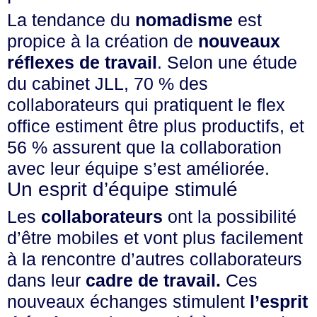
La tendance du
nomadisme
est
propice à la création de
nouveaux
réflexes de travail
. Selon une étude
du cabinet JLL, 70 % des
collaborateurs qui pratiquent le flex
office estiment être plus productifs, et
56 % assurent que la collaboration
avec leur équipe s’est améliorée.
Un esprit d’équipe stimulé
Les
collaborateurs
ont la possibilité
d’être mobiles et vont plus facilement
à la rencontre d’autres collaborateurs
dans leur
cadre de travail.
Ces
nouveaux échanges stimulent
l’esprit