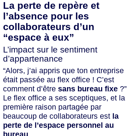
La perte de repère et
l’absence pour les
collaborateurs d’un
“espace à eux”
L’impact sur le sentiment
d’appartenance
“Alors, j’ai appris que ton entreprise
était passée au flex office ! C’est
comment d’être
sans bureau fixe
?”
Le flex office a ses sceptiques, et la
première raison partagée par
beaucoup de collaborateurs est
la
perte de l’espace personnel au
bureau
.