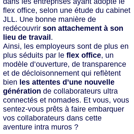
dans les entreprises ayant adopté le
flex office, selon une étude du cabinet
JLL. Une bonne manière de
redécouvrir
son attachement à son
lieu de travail
.
Ainsi, les employeurs sont de plus en
plus séduits par le
flex office
, un
modèle d’ouverture, de transparence
et de décloisonnement qui reflètent
bien
les attentes d’une nouvelle
génération
de collaborateurs ultra
connectés et nomades. Et vous, vous
sentez-vous prêts à faire embarquer
vos collaborateurs dans cette
aventure intra muros ?