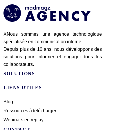
XNous sommes une agence technologique
spécialisée en communication interne.
Depuis plus de 10 ans, nous développons des
solutions pour informer et engager tous les
collaborateurs.
SOLUTIONS
LIENS UTILES
Blog
Ressources à télécharger
Webinars en replay
CONTACT