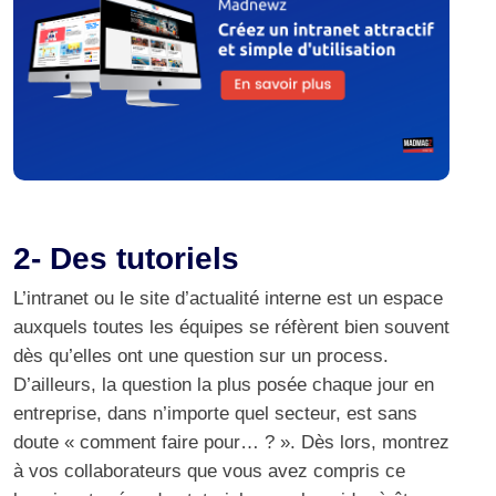
2- Des tutoriels
L’intranet ou le
site d’actualité interne
est un espace
auxquels toutes les équipes se réfèrent bien souvent
dès qu’elles ont une question sur un process.
D’ailleurs, la question la plus posée chaque jour en
entreprise, dans n’importe quel secteur, est sans
doute « comment faire pour… ? ». Dès lors, montrez
à vos collaborateurs que vous avez compris ce