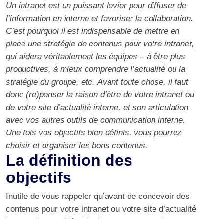
Un intranet est un puissant levier pour diffuser de
l’information en interne et favoriser la collaboration.
C’est pourquoi il est indispensable de mettre en
place une stratégie de contenus pour votre intranet,
qui aidera véritablement les équipes – à être plus
productives, à mieux comprendre l’actualité ou la
stratégie du groupe, etc. Avant toute chose, il faut
donc (re)penser la raison d’être de votre intranet ou
de votre site d’actualité interne, et son articulation
avec vos autres outils de communication interne.
Une fois vos objectifs bien définis, vous pourrez
choisir et organiser les bons contenus.
La définition des
objectifs
Inutile de vous rappeler qu’avant de concevoir des
contenus pour votre intranet ou votre site d’actualité