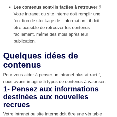
Les contenus sont-ils faciles à retrouver ?
Votre intranet ou site interne doit remplir une
fonction de stockage de l’information : il doit
être possible de retrouver les contenus
facilement, même des mois après leur
publication.
Quelques idées de
contenus
Pour vous aider à penser un intranet plus attractif,
nous avons imaginé 5 types de contenus à valoriser.
1- Pensez aux informations
destinées aux nouvelles
recrues
Votre intranet ou site interne doit être une véritable