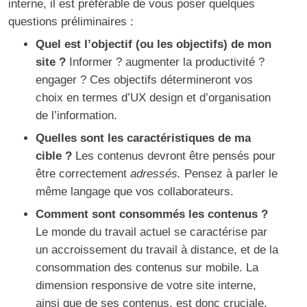
interne, il est préférable de vous poser quelques
questions préliminaires :
Quel est l’objectif (ou les objectifs) de mon
site ?
Informer ? augmenter la productivité ?
engager ? Ces objectifs détermineront vos
choix en termes d’UX design et d’organisation
de l’information.
Quelles sont les caractéristiques de ma
cible ?
Les contenus devront être pensés pour
être correctement
adressés.
Pensez à parler le
même langage que vos collaborateurs.
Comment sont consommés les contenus ?
Le monde du travail actuel se caractérise par
un accroissement du travail à distance, et de la
consommation des contenus sur mobile. La
dimension responsive de votre site interne,
ainsi que de ses contenus, est donc cruciale.