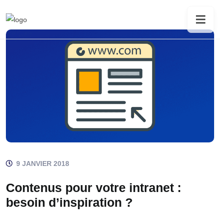
9 JANVIER 2018
Contenus pour votre intranet :
besoin d’inspiration ?