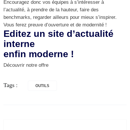
Encouragez donc vos équipes à s’intéresser à
l’actualité, à prendre de la hauteur, faire des
benchmarks, regarder ailleurs pour mieux s’inspirer.
Vous ferez preuve d’ouverture et de modernité !
Editez un site d’actualité
interne
enfin moderne !
Découvrir notre offre
Tags :
OUTILS