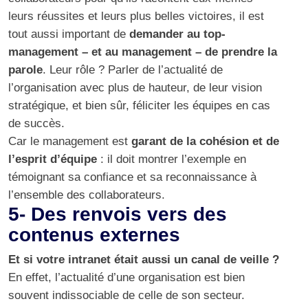
leurs réussites et leurs plus belles victoires, il est
tout aussi important de
demander au top-
management – et au management – de prendre la
parole
. Leur rôle ? Parler de l’actualité de
l’organisation avec plus de hauteur, de leur vision
stratégique, et bien sûr, féliciter les équipes en cas
de succès.
Car le management est
garant de la cohésion et de
l’esprit d’équipe
: il doit montrer l’exemple en
témoignant sa confiance et sa reconnaissance à
l’ensemble des collaborateurs.
5- Des renvois vers des
contenus externes
Et si votre intranet était aussi un canal de veille ?
En effet, l’actualité d’une organisation est bien
souvent indissociable de celle de son secteur.