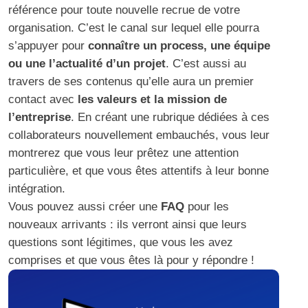
référence pour toute nouvelle recrue de votre
organisation. C’est le canal sur lequel elle pourra
s’appuyer pour
connaître un process, une équipe
ou une l’actualité d’un projet
. C’est aussi au
travers de ses contenus qu’elle aura un premier
contact avec
les valeurs et la mission de
l’entreprise
. En créant une rubrique dédiées à ces
collaborateurs nouvellement embauchés, vous leur
montrerez que vous leur prêtez une attention
particulière, et que vous êtes attentifs à leur bonne
intégration.
Vous pouvez aussi créer une
FAQ
pour les
nouveaux arrivants : ils verront ainsi que leurs
questions sont légitimes, que vous les avez
comprises et que vous êtes là pour y répondre !