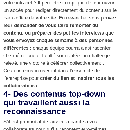
votre intranet ? Il peut être compliqué de leur ouvrir
un accès pour rédiger directement du contenu sur le
back-office de votre site. En revanche, vous pouvez
leur demander de vous faire remonter du
contenu, ou préparer des petites interviews que
vous envoyez chaque semaine à des personnes
différentes
: chaque équipe pourra ainsi raconter
elle-même une difficulté surmontée, un challenge
relevé, une victoire à célébrer collectivement…
Ces contenus infuseront dans l’ensemble de
l’entreprise pour
créer du lien et inspirer tous les
collaborateurs
.
4- Des contenus top-down
qui travaillent aussi la
reconnaissance
S’il est primordial de laisser la parole à vos
collaborateurs pour qu’ils racontent eux-mêmes