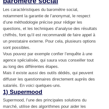
baromètre social
Les caractéristiques du baromètre social,
notamment la garantie de l’anonymat, le respect
d’une méthodologie précise pour rédiger les
questions, et les techniques d’analyse des résultats
chiffrés, font qu’il est recommandé de faire appel à
un prestataire externe. Pour cela, plusieurs options
sont possibles.
Vous pouvez par exemple confier l’enquête à une
agence spécialisée, qui saura vous conseiller tout
au long des différentes étapes.
Mais il existe aussi des outils dédiés, qui peuvent
diffuser les questionnaires directement auprès des
salariés. En voici quelques-uns.
1) Supermood
Supermood
, l’une des principales solutions du
marché, utilise des algorithmes pour aider les