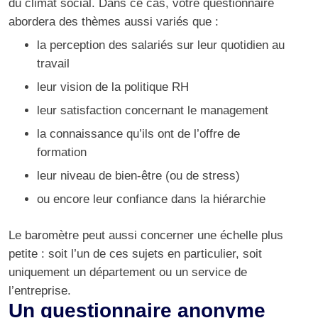
du climat social. Dans ce cas, votre questionnaire
abordera des thèmes aussi variés que :
la perception des salariés sur leur quotidien au
travail
leur vision de la politique RH
leur satisfaction concernant le management
la connaissance qu’ils ont de l’offre de
formation
leur niveau de bien-être (ou de stress)
ou encore leur confiance dans la hiérarchie
Le baromètre peut aussi concerner une échelle plus
petite : soit l’un de ces sujets en particulier, soit
uniquement un département ou un service de
l’entreprise.
Un questionnaire anonyme