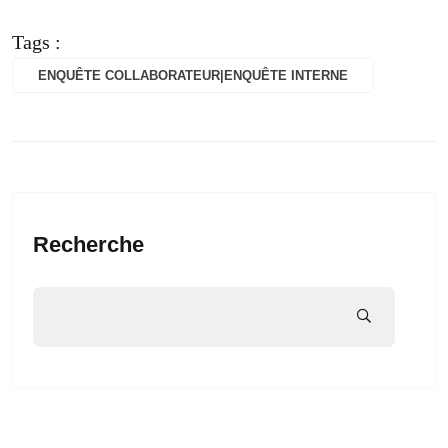
Tags :
ENQUÊTE COLLABORATEUR|ENQUÊTE INTERNE
Recherche