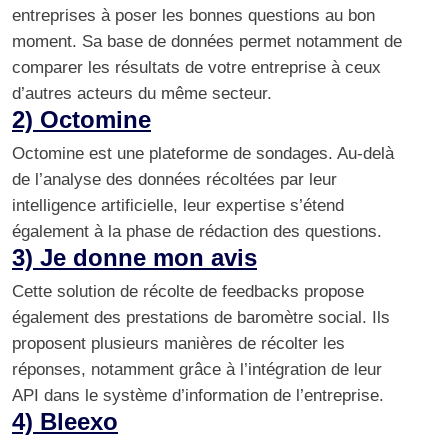
entreprises à poser les bonnes questions au bon
moment. Sa base de données permet notamment de
comparer les résultats de votre entreprise à ceux
d’autres acteurs du même secteur.
2) Octomine
Octomine
est une plateforme de sondages. Au-delà
de l’analyse des données récoltées par leur
intelligence artificielle, leur expertise s’étend
également à la phase de rédaction des questions.
3) Je donne mon avis
Cette solution de récolte de feedbacks propose
également des
prestations de baromètre social
. Ils
proposent plusieurs manières de récolter les
réponses, notamment grâce à l’intégration de leur
API dans le système d’information de l’entreprise.
4) Bleexo