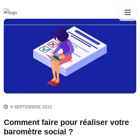
9 SEPTEMBRE 2021
Comment faire pour réaliser votre
baromètre social ?