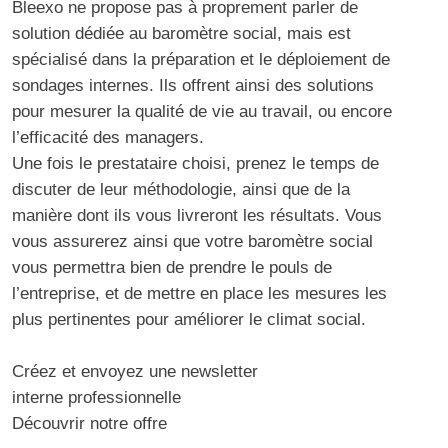
Bleexo
ne propose pas à proprement parler de
solution dédiée au baromètre social, mais est
spécialisé dans la préparation et le déploiement de
sondages internes. Ils offrent ainsi des solutions
pour mesurer la qualité de vie au travail, ou encore
l’efficacité des managers.
Une fois le prestataire choisi, prenez le temps de
discuter de leur méthodologie, ainsi que de la
manière dont ils vous livreront les résultats. Vous
vous assurerez ainsi que votre baromètre social
vous permettra bien de prendre le pouls de
l’entreprise, et de mettre en place les mesures les
plus pertinentes pour améliorer le climat social.
Créez et envoyez une newsletter
interne professionnelle
Découvrir notre offre