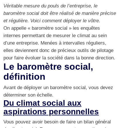
Véritable mesure du pouls de l’entreprise, le
baromètre social doit être réalisé de manière précise
et régulière. Voici comment déployer le vôtre.
On appelle « baromètre social » les enquêtes
internes permettant de mesurer le climat au sein
d’une entreprise. Menées à intervalles réguliers,
elles deviennent donc de précieux outils de pilotage
pour faire évoluer la société dans la bonne direction.
Le baromètre social,
définition
Avant de déployer un baromètre social, vous devez
déterminer son échelle.
Du climat social aux
aspirations personnelles
Vous pouvez avoir besoin de faire un bilan général