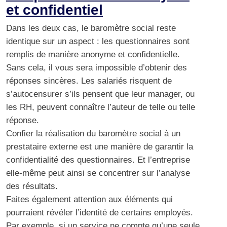
et confidentiel
Dans les deux cas, le baromètre social reste
identique sur un aspect : les questionnaires sont
remplis de manière anonyme et confidentielle.
Sans cela, il vous sera impossible d’obtenir des
réponses sincères. Les salariés risquent de
s’autocensurer s’ils pensent que leur manager, ou
les RH, peuvent connaître l’auteur de telle ou telle
réponse.
Confier la réalisation du baromètre social à un
prestataire externe est une manière de garantir la
confidentialité des questionnaires. Et l’entreprise
elle-même peut ainsi se concentrer sur l’analyse
des résultats.
Faites également attention aux éléments qui
pourraient révéler l’identité de certains employés.
Par exemple, si un service ne compte qu’une seule