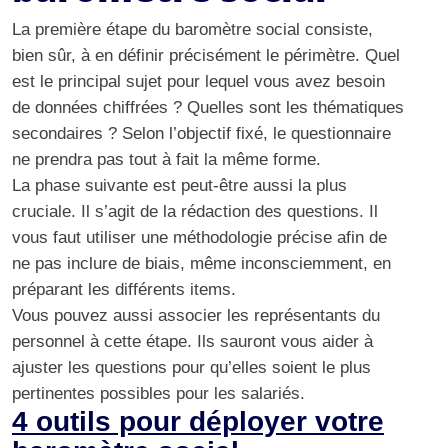
La première étape du baromètre social consiste,
bien sûr, à en définir précisément le périmètre. Quel
est le principal sujet pour lequel vous avez besoin
de données chiffrées ? Quelles sont les thématiques
secondaires ? Selon l’objectif fixé, le questionnaire
ne prendra pas tout à fait la même forme.
La phase suivante est peut-être aussi la plus
cruciale. Il s’agit de la rédaction des questions. Il
vous faut utiliser une méthodologie précise afin de
ne pas inclure de biais
, même inconsciemment, en
préparant les différents items.
Vous pouvez aussi associer les représentants du
personnel à cette étape. Ils sauront vous aider à
ajuster les questions pour qu’elles soient le plus
pertinentes possibles pour les salariés.
4 outils pour déployer votre