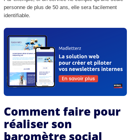
personne de plus de 50 ans, elle sera facilement
identifiable.
Comment faire pour
réaliser son
baromètre social