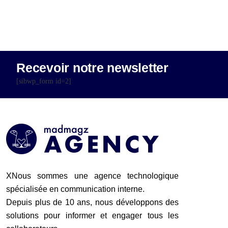
Recevoir notre newsletter
[sibwp_form id=2]
XNous sommes une agence technologique
spécialisée en communication interne.
Depuis plus de 10 ans, nous développons des
solutions pour informer et engager tous les