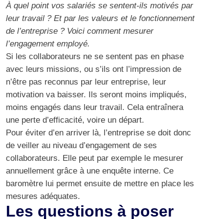
À quel point vos salariés se sentent-ils motivés par
leur travail ? Et par les valeurs et le fonctionnement
de l’entreprise ? Voici comment mesurer
l’engagement employé.
Si les collaborateurs ne se sentent pas en phase
avec leurs missions, ou s’ils ont l’impression de
n’être pas reconnus par leur entreprise, leur
motivation va baisser. Ils seront moins impliqués,
moins engagés dans leur travail. Cela entraînera
une perte d’efficacité, voire un départ.
Pour éviter d’en arriver là, l’entreprise se doit donc
de veiller au niveau d’engagement de ses
collaborateurs. Elle peut par exemple le mesurer
annuellement grâce à une enquête interne. Ce
baromètre lui permet ensuite de mettre en place les
mesures adéquates.
Les questions à poser