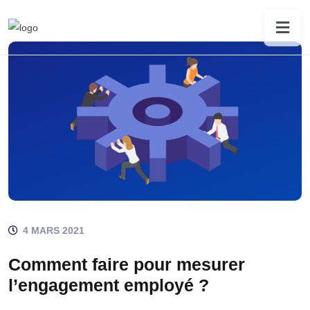
4 MARS 2021
Comment faire pour mesurer
l’engagement employé ?