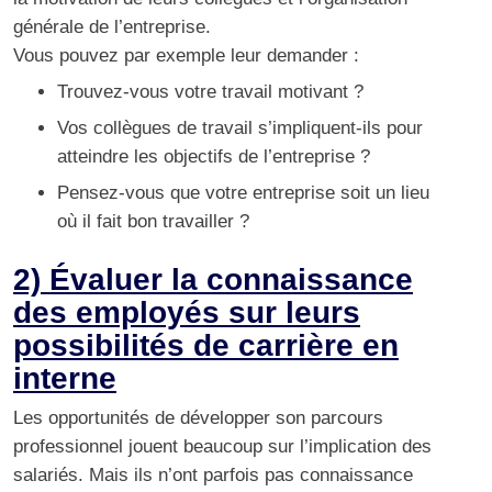
générale de l’entreprise.
Vous pouvez par exemple leur demander :
Trouvez-vous votre travail motivant ?
Vos collègues de travail s’impliquent-ils pour
atteindre les objectifs de l’entreprise ?
Pensez-vous que votre entreprise soit un lieu
où il fait bon travailler ?
2) Évaluer la connaissance
des employés sur leurs
possibilités de carrière en
interne
Les opportunités de développer son parcours
professionnel jouent beaucoup sur l’implication des
salariés. Mais ils n’ont parfois pas connaissance