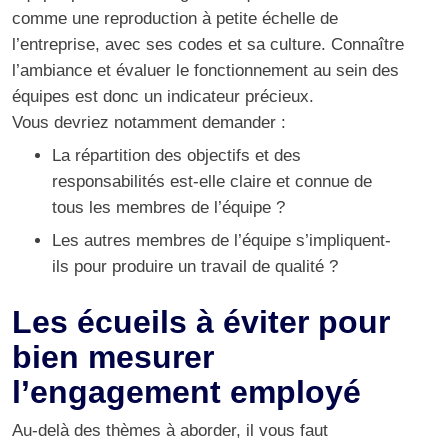
comme une reproduction à petite échelle de
l’entreprise, avec ses codes et sa culture. Connaître
l’ambiance et évaluer le fonctionnement au sein des
équipes est donc un indicateur précieux.
Vous devriez notamment demander :
La répartition des objectifs et des
responsabilités est-elle claire et connue de
tous les membres de l’équipe ?
Les autres membres de l’équipe s’impliquent-
ils pour produire un travail de qualité ?
Les écueils à éviter pour
bien mesurer
l’engagement employé
Au-delà des thèmes à aborder, il vous faut