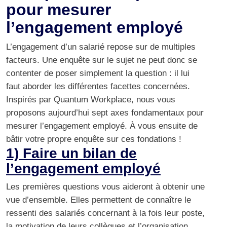
pour mesurer
l’engagement employé
L’engagement d’un salarié repose sur de multiples
facteurs. Une enquête sur le sujet ne peut donc se
contenter de poser simplement la question : il lui
faut aborder les différentes facettes concernées.
Inspirés par
Quantum Workplace
, nous vous
proposons aujourd’hui sept axes fondamentaux pour
mesurer l’engagement employé. À vous ensuite de
bâtir votre propre enquête sur ces fondations !
1) Faire un bilan de
l’engagement employé
Les premières questions vous aideront à obtenir une
vue d’ensemble. Elles permettent de connaître le
ressenti des salariés concernant à la fois leur poste,
la motivation de leurs collègues et l’organisation