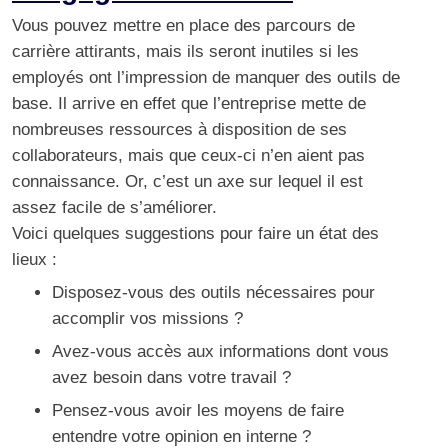
Vous pouvez mettre en place des parcours de
carrière attirants, mais ils seront inutiles si les
employés ont l’impression de manquer des outils de
base. Il arrive en effet que l’entreprise mette de
nombreuses ressources à disposition de ses
collaborateurs, mais que ceux-ci n’en aient pas
connaissance. Or, c’est un axe sur lequel il est
assez facile de s’améliorer.
Voici quelques suggestions pour faire un état des
lieux :
Disposez-vous des outils nécessaires pour
accomplir vos missions ?
Avez-vous accès aux informations dont vous
avez besoin dans votre travail ?
Pensez-vous avoir les moyens de faire
entendre votre opinion en interne ?