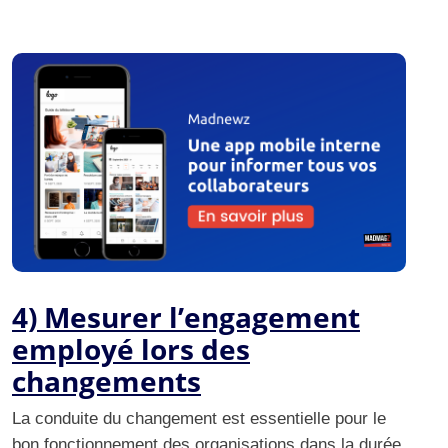
4) Mesurer l’engagement
employé lors des
changements
La conduite du changement est essentielle pour le
bon fonctionnement des organisations dans la durée.