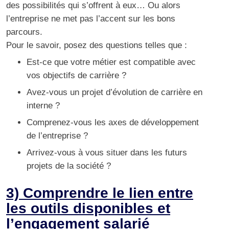
des possibilités qui s’offrent à eux… Ou alors
l’entreprise ne met pas l’accent sur les bons
parcours.
Pour le savoir, posez des questions telles que :
Est-ce que votre métier est compatible avec
vos objectifs de carrière ?
Avez-vous un projet d’évolution de carrière en
interne ?
Comprenez-vous les axes de développement
de l’entreprise ?
Arrivez-vous à vous situer dans les futurs
projets de la société ?
3) Comprendre le lien entre
les outils disponibles et
l’engagement salarié