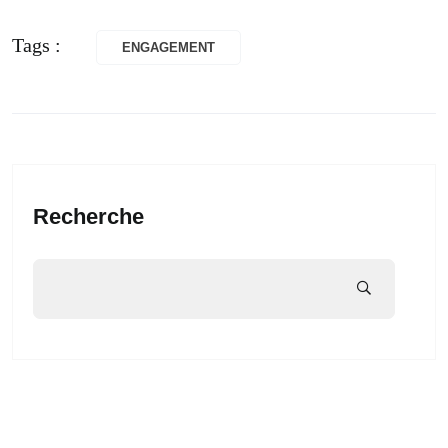
Tags :
ENGAGEMENT
Recherche