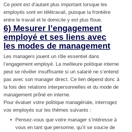
Ce point est d’autant plus important lorsque les
employés sont
en télétravail
, puisque la frontière
entre le travail et le domicile y est plus floue.
6) Mesurer l’engagement
employé et ses liens avec
les modes de management
Les managers jouent un rôle essentiel dans
l’engagement employé. La meilleure politique interne
peut se révéler insuffisante si un salarié ne s’entend
pas avec son manager direct. Ce lien dépend donc à
la fois des relations interpersonnelles et du mode de
management prôné en interne.
Pour évaluer votre politique managériale, interrogez
vos employés sur les thèmes suivants :
Pensez-vous que votre manager s’intéresse à
vous en tant que personne, qu’il se soucie de