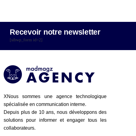
Recevoir notre newsletter
[sibwp_form id=2]
XNous sommes une agence technologique
spécialisée en communication interne.
Depuis plus de 10 ans, nous développons des
solutions pour informer et engager tous les
collaborateurs.