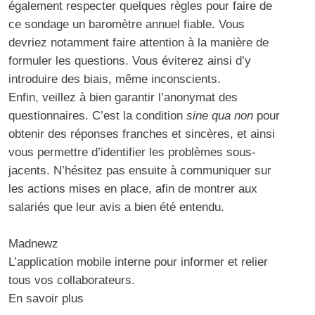
également respecter quelques règles pour faire de
ce sondage un baromètre annuel fiable. Vous
devriez notamment faire attention à la
manière de
formuler les questions
. Vous éviterez ainsi d’y
introduire des biais, même inconscients.
Enfin, veillez à bien garantir l’anonymat des
questionnaires. C’est la condition
sine qua non
pour
obtenir des réponses franches et sincères, et ainsi
vous permettre d’identifier les problèmes sous-
jacents. N’hésitez pas ensuite à communiquer sur
les actions mises en place, afin de montrer aux
salariés que leur avis a bien été entendu.
Madnewz
L’application mobile interne pour informer et relier
tous vos collaborateurs.
En savoir plus