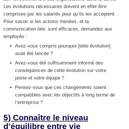
Les évolutions nécessaires doivent en effet être
comprises par les salariés pour qu’ils les acceptent.
Pour savoir si les actions menées, et la
communication liée, sont efficaces, demandez aux
employés :
Avez-vous compris pourquoi [telle évolution]
avait été lancée ?
Avez-vous été suffisamment informé des
conséquences de cette évolution sur votre
poste et votre équipe ?
Pensez-vous que ces changements soient
compatibles avec les objectifs à long terme de
l’entreprise ?
5) Connaître le niveau
d’équilibre entre vie