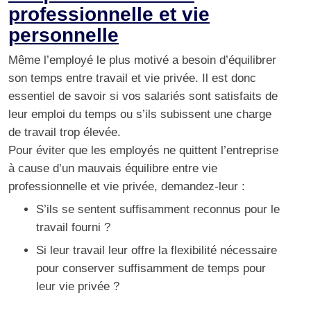
professionnelle et vie
personnelle
Même l’employé le plus motivé a besoin d’équilibrer
son temps entre travail et vie privée. Il est donc
essentiel de savoir si vos salariés sont satisfaits de
leur emploi du temps ou s’ils subissent une charge
de travail trop élevée.
Pour éviter que les employés ne quittent l’entreprise
à cause d’un mauvais équilibre entre vie
professionnelle et vie privée, demandez-leur :
S’ils se sentent suffisamment reconnus pour le
travail fourni ?
Si leur travail leur offre la flexibilité nécessaire
pour conserver suffisamment de temps pour
leur vie privée ?