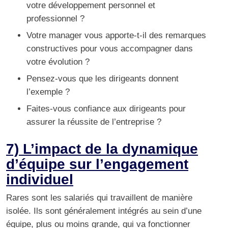
votre développement personnel et
professionnel ?
Votre manager vous apporte-t-il des remarques
constructives pour vous accompagner dans
votre évolution ?
Pensez-vous que les dirigeants donnent
l’exemple ?
Faites-vous confiance aux dirigeants pour
assurer la réussite de l’entreprise ?
7) L’impact de la dynamique
d’équipe sur l’engagement
individuel
Rares sont les salariés qui travaillent
de manière
isolée
. Ils sont généralement intégrés au sein d’une
équipe, plus ou moins grande, qui va fonctionner