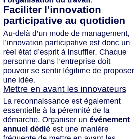
Faciliter l’innovation
participative au quotidien
Au-delà d’un mode de management,
l’innovation participative est donc un
réel
état d’esprit
à insuffler. Chaque
personne dans l’entreprise doit
pouvoir se sentir légitime de proposer
une idée.
Mettre en avant les innovateurs
La reconnaissance est également
essentielle à la pérennité de la
démarche. Organiser un
événement
annuel dédié
est une manière
fréquente de mettre en avant les