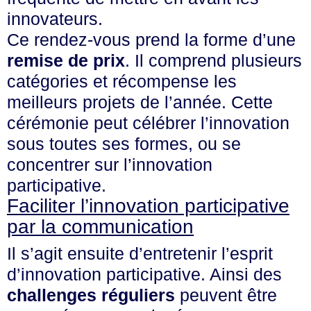
innovateurs.
Ce rendez-vous prend la forme d’une
remise de prix
. Il comprend plusieurs
catégories et récompense les
meilleurs projets de l’année. Cette
cérémonie peut célébrer l’innovation
sous toutes ses formes, ou se
concentrer sur l’innovation
participative.
Faciliter l’innovation participative
par la communication
Il s’agit ensuite d’entretenir l’esprit
d’innovation participative. Ainsi des
challenges réguliers
peuvent être