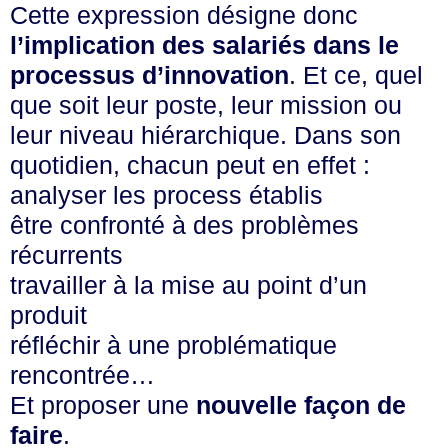
Cette expression désigne donc
l’implication des salariés dans le
processus d’innovation
. Et ce, quel
que soit leur poste, leur mission ou
leur niveau hiérarchique. Dans son
quotidien, chacun peut en effet :
analyser les process établis
être confronté à des problèmes
récurrents
travailler à la mise au point d’un
produit
réfléchir à une problématique
rencontrée…
Et proposer une
nouvelle façon de
faire
.