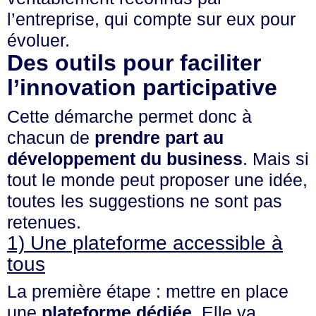
l’entreprise, qui compte sur eux pour
évoluer.
Des outils pour faciliter
l’innovation participative
Cette démarche permet donc à
chacun de
prendre part au
développement du business
. Mais si
tout le monde peut proposer une idée,
toutes les suggestions ne sont pas
retenues.
1) Une plateforme accessible à
tous
La première étape : mettre en place
une
plateforme dédiée
. Elle va