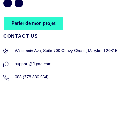
Parler de mon projet
CONTACT US
Wisconsin Ave, Suite 700 Chevy Chase, Maryland 20815
support@figma.com
088 (778 886 664)