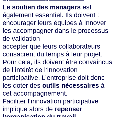
Le soutien des managers
est
également essentiel. Ils doivent :
encourager leurs équipes à innover
les accompagner dans le processus
de validation
accepter que leurs collaborateurs
consacrent du temps à leur projet.
Pour cela, ils doivent être convaincus
de l’intérêt de l’innovation
participative. L’entreprise doit donc
les doter des
outils nécessaires
à
cet accompagnement.
Faciliter l’innovation participative
implique alors de
repenser
l’organisation du travail
.