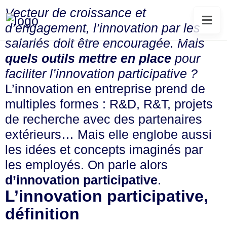
Vecteur de croissance et
d’engagement, l’innovation par les
salariés doit être encouragée. Mais
quels outils mettre en place
pour
faciliter l’innovation participative ?
L’innovation en entreprise prend de
multiples formes : R&D, R&T, projets
de recherche avec des partenaires
extérieurs… Mais elle englobe aussi
les idées et concepts imaginés par
les employés. On parle alors
d’innovation participative
.
L’innovation participative,
définition