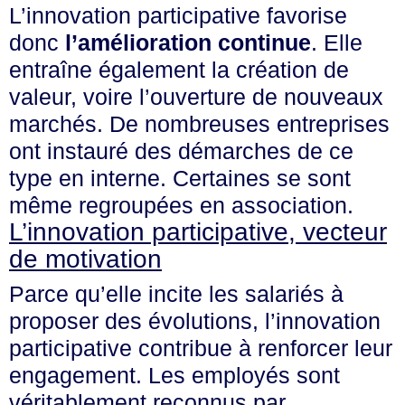
L’innovation participative favorise
donc
l’amélioration continue
. Elle
entraîne également la création de
valeur, voire l’ouverture de nouveaux
marchés. De nombreuses entreprises
ont instauré des démarches de ce
type en interne. Certaines se sont
même regroupées en
association
.
L’innovation participative, vecteur
de motivation
Parce qu’elle incite les salariés à
proposer des évolutions, l’innovation
participative contribue à renforcer
leur
engagement
. Les employés sont
véritablement reconnus par