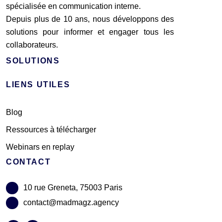
spécialisée en communication interne.
Depuis plus de 10 ans, nous développons des
solutions pour informer et engager tous les
collaborateurs.
SOLUTIONS
LIENS UTILES
Blog
Ressources à télécharger
Webinars en replay
CONTACT
10 rue Greneta, 75003 Paris
contact@madmagz.agency