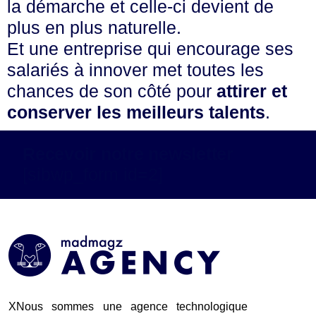
la démarche et celle-ci devient de
plus en plus naturelle.
Et une entreprise qui encourage ses
salariés à innover met toutes les
chances de son côté pour
attirer et
conserver les meilleurs talents
.
Recevoir notre newsletter
[sibwp_form id=2]
XNous sommes une agence technologique