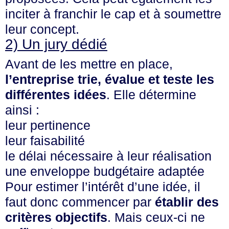
inciter à franchir le cap et à soumettre
leur concept.
2) Un jury dédié
Avant de les mettre en place,
l’entreprise trie, évalue et teste les
différentes idées
. Elle détermine
ainsi :
leur pertinence
leur faisabilité
le délai nécessaire à leur réalisation
une enveloppe budgétaire adaptée
Pour estimer l’intérêt d’une idée, il
faut donc commencer par
établir des
critères objectifs
. Mais ceux-ci ne