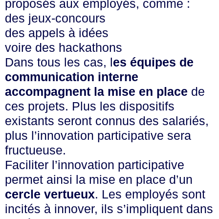
proposés aux employés, comme :
des jeux-concours
des appels à idées
voire des hackathons
Dans tous les cas, l
es équipes de
communication interne
accompagnent la mise en place
de
ces projets. Plus les dispositifs
existants seront connus des salariés,
plus l’innovation participative sera
fructueuse.
Faciliter l’innovation participative
permet ainsi la mise en place d’un
cercle vertueux
. Les employés sont
incités à innover, ils s’impliquent dans