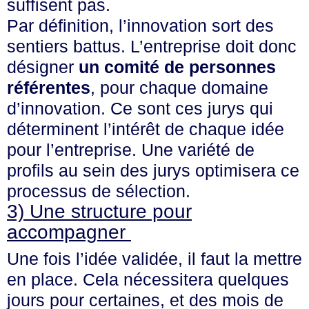
suffisent pas.
Par définition, l’innovation sort des
sentiers battus. L’entreprise doit donc
désigner
un comité de personnes
référentes
, pour chaque domaine
d’innovation. Ce sont ces jurys qui
déterminent l’intérêt de chaque idée
pour l’entreprise. Une variété de
profils au sein des jurys optimisera ce
processus de sélection.
3) Une structure pour
accompagner
Une fois l’idée validée, il faut la mettre
en place. Cela nécessitera quelques
jours pour certaines, et des mois de