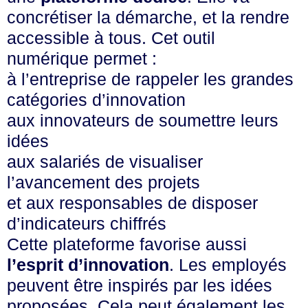
concrétiser la démarche, et la rendre
accessible à tous. Cet outil
numérique permet :
à l’entreprise de rappeler les grandes
catégories d’innovation
aux innovateurs de soumettre leurs
idées
aux salariés de visualiser
l’avancement des projets
et aux responsables de disposer
d’indicateurs chiffrés
Cette plateforme favorise aussi
l’esprit d’innovation
. Les employés
peuvent être inspirés par les idées
proposées. Cela peut également les