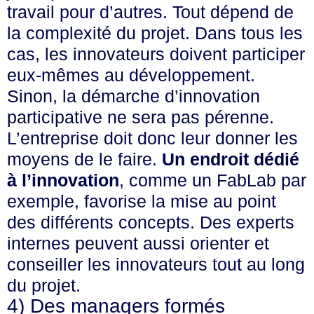
travail pour d’autres. Tout dépend de
la complexité du projet. Dans tous les
cas, les innovateurs doivent participer
eux-mêmes au développement.
Sinon, la démarche d’innovation
participative ne sera pas pérenne.
L’entreprise doit donc leur donner les
moyens de le faire.
Un endroit dédié
à l’innovation
, comme un FabLab par
exemple, favorise la mise au point
des différents concepts. Des experts
internes peuvent aussi orienter et
conseiller les innovateurs tout au long
du projet.
4) Des managers formés