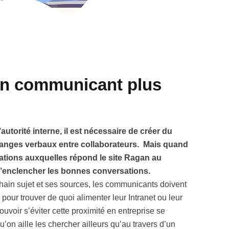
un communicant plus
autorité interne, il est nécessaire de créer du
changes verbaux entre collaborateurs.
Mais quand
gations auxquelles répond le site Ragan au
d’enclencher les bonnes conversations.
chain sujet et ses sources, les communicants doivent
 pour trouver de quoi alimenter leur Intranet ou leur
ouvoir s’éviter cette proximité en entreprise se
u’on aille les chercher ailleurs qu’au travers d’un