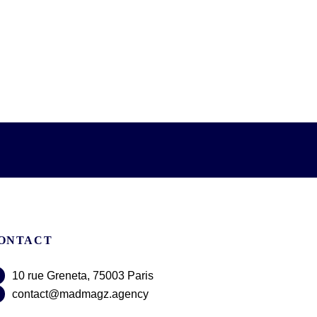
ONTACT
10 rue Greneta, 75003 Paris
contact@madmagz.agency