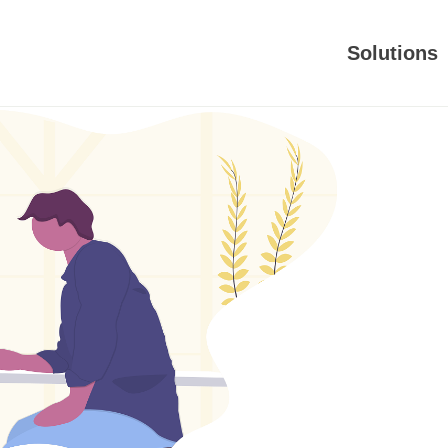
Solutions