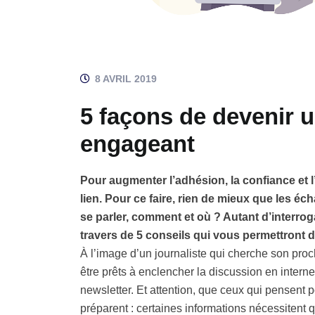
8 AVRIL 2019
5 façons de devenir 
engageant
Pour augmenter l’adhésion, la confiance et l’
lien. Pour ce faire, rien de mieux que les é
se parler, comment et où ? Autant d’interro
travers de 5 conseils qui vous permettront 
À l’image d’un journaliste qui cherche son pro
être prêts à enclencher la discussion en interne
newsletter. Et attention, que ceux qui pensent p
préparent : certaines informations nécessitent q