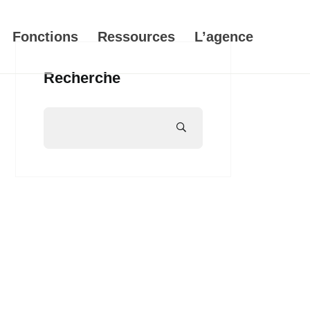
Fonctions
Ressources
L’agence
Recherche