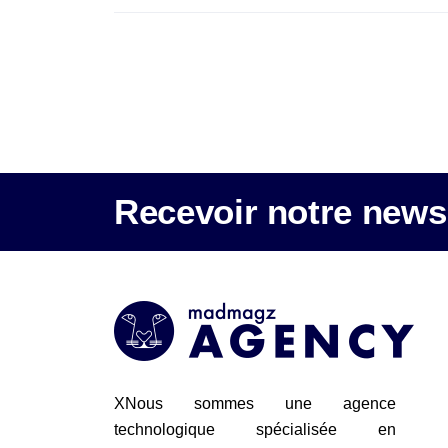
Recevoir notre newsl
XNous sommes une agence
technologique spécialisée en