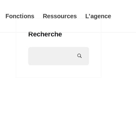
Fonctions
Ressources
L’agence
Recherche