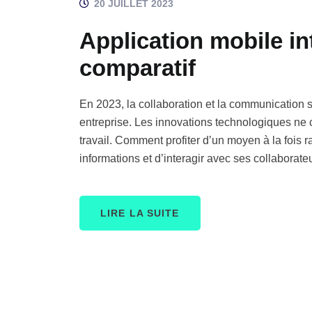
20 JUILLET 2023
Application mobile in
comparatif
En 2023, la collaboration et la communication 
entreprise. Les innovations technologiques ne 
travail. Comment profiter d’un moyen à la fois 
informations et d’interagir avec ses collaborat
LIRE LA SUITE