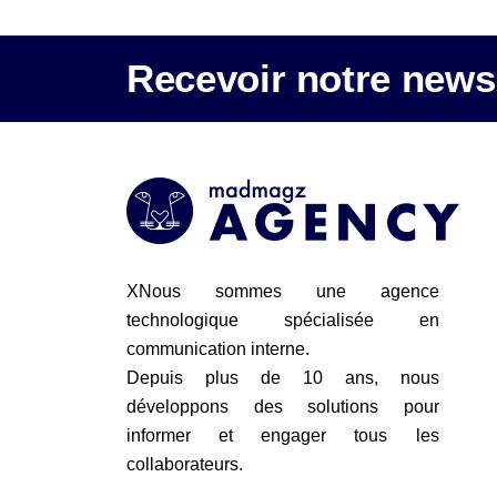
Recevoir notre newsl
XNous sommes une agence
technologique spécialisée en
communication interne.
Depuis plus de 10 ans, nous
développons des solutions pour
informer et engager tous les
collaborateurs.