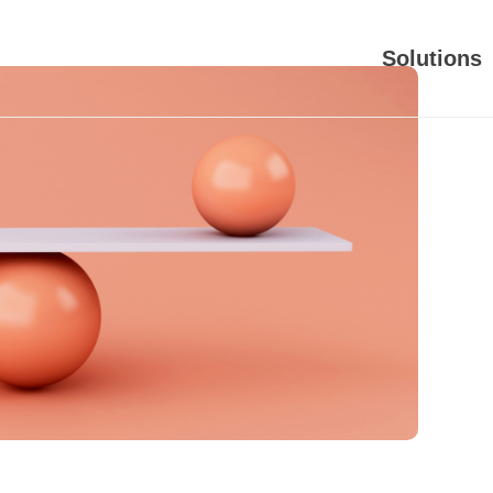
Solutions