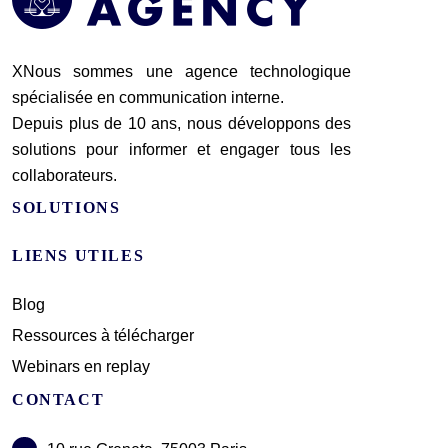
XNous sommes une agence technologique
spécialisée en communication interne.
Depuis plus de 10 ans, nous développons des
solutions pour informer et engager tous les
collaborateurs.
SOLUTIONS
LIENS UTILES
Blog
Ressources à télécharger
Webinars en replay
CONTACT