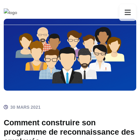
30 MARS 2021
Comment construire son
programme de reconnaissance des