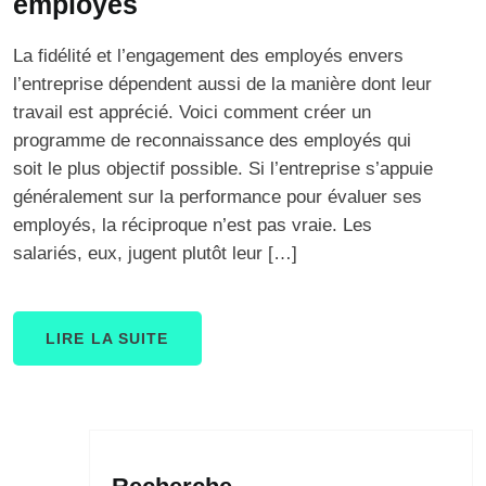
employés
La fidélité et l’engagement des employés envers
l’entreprise dépendent aussi de la manière dont leur
travail est apprécié. Voici comment créer un
programme de reconnaissance des employés qui
soit le plus objectif possible. Si l’entreprise s’appuie
généralement sur la performance pour évaluer ses
employés, la réciproque n’est pas vraie. Les
salariés, eux, jugent plutôt leur […]
LIRE LA SUITE