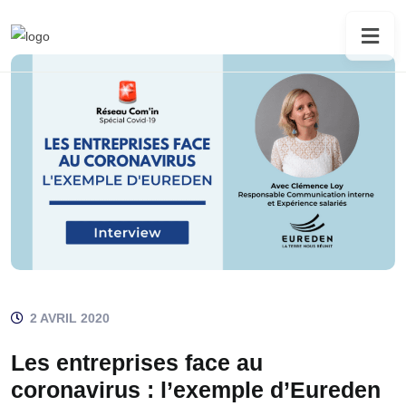
2 AVRIL 2020
Les entreprises face au
coronavirus : l’exemple d’Eureden