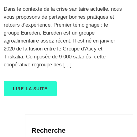
Dans le contexte de la crise sanitaire actuelle, nous
vous proposons de partager bonnes pratiques et
retours d’expérience. Premier témoignage : le
groupe Eureden. Eureden est un groupe
agroalimentaire assez récent. Il est né en janvier
2020 de la fusion entre le Groupe d’Aucy et
Triskalia. Composée de 9 000 salariés, cette
coopérative regroupe des […]
LIRE LA SUITE
Recherche