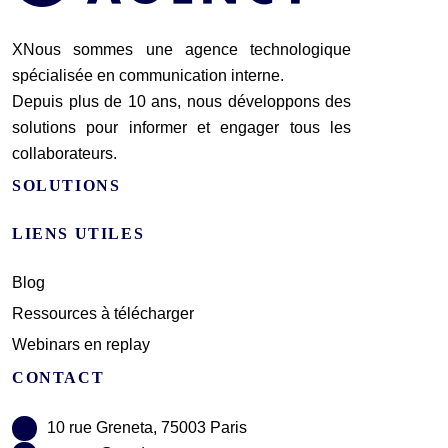
XNous sommes une agence technologique
spécialisée en communication interne.
Depuis plus de 10 ans, nous développons des
solutions pour informer et engager tous les
collaborateurs.
SOLUTIONS
LIENS UTILES
Blog
Ressources à télécharger
Webinars en replay
CONTACT
10 rue Greneta, 75003 Paris