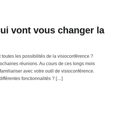
ui vont vous changer la
toutes les possibilités de la visioconférence ?
prochaines réunions. Au cours de ces longs mois
familiariser avec votre outil de visioconférence.
ifférentes fonctionnalités ? […]