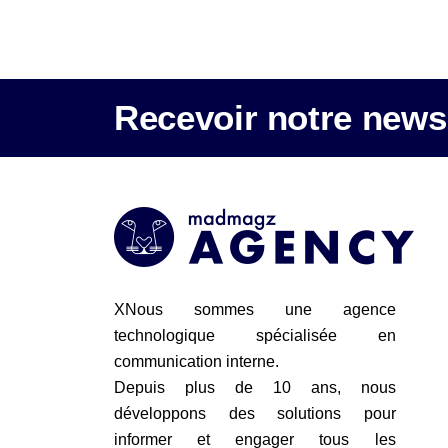
Recevoir notre newsl
XNous sommes une agence
technologique spécialisée en
communication interne.
Depuis plus de 10 ans, nous
développons des solutions pour
informer et engager tous les