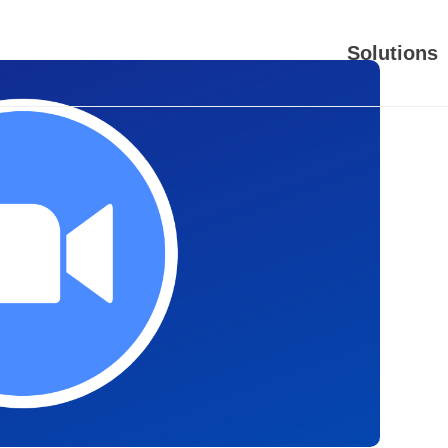
Solutions