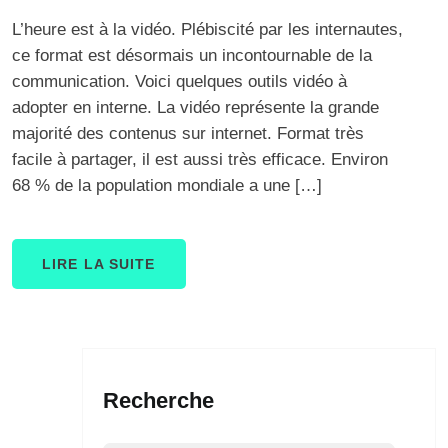
L’heure est à la vidéo. Plébiscité par les internautes,
ce format est désormais un incontournable de la
communication. Voici quelques outils vidéo à
adopter en interne. La vidéo représente la grande
majorité des contenus sur internet. Format très
facile à partager, il est aussi très efficace. Environ
68 % de la population mondiale a une […]
LIRE LA SUITE
Recherche