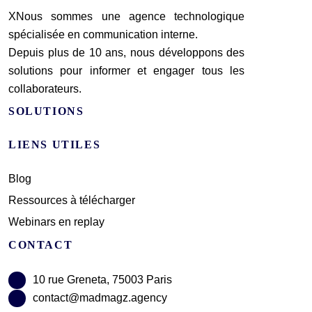
XNous sommes une agence technologique
spécialisée en communication interne.
Depuis plus de 10 ans, nous développons des
solutions pour informer et engager tous les
collaborateurs.
SOLUTIONS
LIENS UTILES
Blog
Ressources à télécharger
Webinars en replay
CONTACT
10 rue Greneta, 75003 Paris
contact@madmagz.agency