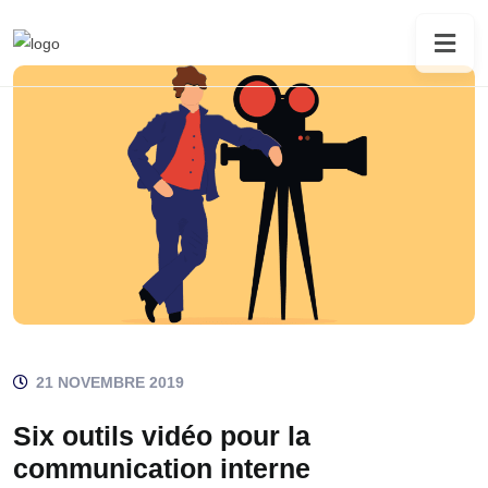
21 NOVEMBRE 2019
Six outils vidéo pour la
communication interne