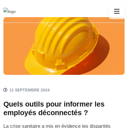
11 SEPTEMBRE 2024
Quels outils pour informer les
employés déconnectés ?
La crise sanitaire a mis en évidence les disparités