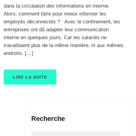
dans la circulation des informations en interne.
Alors, comment faire pour mieux informer les
employés déconnectés ? Avec le confinement, les
entreprises ont dû adapter leur communication
interne en quelques jours. Car les salariés ne
travaillaient plus de la même manière, ni aux mêmes
endroits. […]
LIRE LA SUITE
Recherche