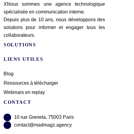
XNous sommes une agence technologique
spécialisée en communication interne.
Depuis plus de 10 ans, nous développons des
solutions pour informer et engager tous les
collaborateurs.
SOLUTIONS
LIENS UTILES
Blog
Ressources à télécharger
Webinars en replay
CONTACT
10 rue Greneta, 75003 Paris
contact@madmagz.agency