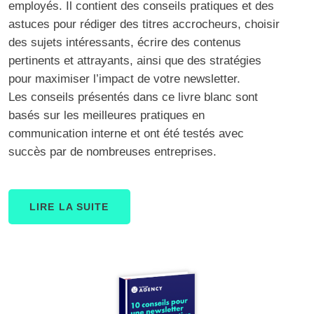
employés. Il contient des conseils pratiques et des
astuces pour rédiger des titres accrocheurs, choisir
des sujets intéressants, écrire des contenus
pertinents et attrayants, ainsi que des stratégies
pour maximiser l’impact de votre newsletter.
Les conseils présentés dans ce livre blanc sont
basés sur les meilleures pratiques en
communication interne et ont été testés avec
succès par de nombreuses entreprises.
LIRE LA SUITE