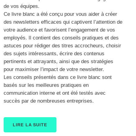
de vos équipes.
Ce livre blanc a été conçu pour vous aider à créer
des newsletters efficaces qui captivent l’attention de
votre audience et favorisent l’engagement de vos
employés. Il contient des conseils pratiques et des
astuces pour rédiger des titres accrocheurs, choisir
des sujets intéressants, écrire des contenus
pertinents et attrayants, ainsi que des stratégies
pour maximiser l’impact de votre newsletter.
Les conseils présentés dans ce livre blanc sont
basés sur les meilleures pratiques en
communication interne et ont été testés avec
succès par de nombreuses entreprises.
LIRE LA SUITE