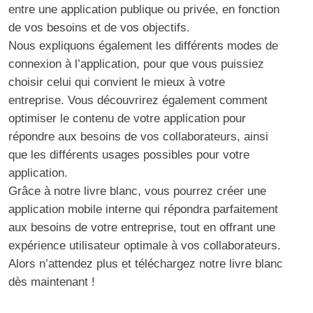
entre une application publique ou privée, en fonction
de vos besoins et de vos objectifs.
Nous expliquons également les différents modes de
connexion à l’application, pour que vous puissiez
choisir celui qui convient le mieux à votre
entreprise. Vous découvrirez également comment
optimiser le contenu de votre application pour
répondre aux besoins de vos collaborateurs, ainsi
que les différents usages possibles pour votre
application.
Grâce à notre livre blanc, vous pourrez créer une
application mobile interne qui répondra parfaitement
aux besoins de votre entreprise, tout en offrant une
expérience utilisateur optimale à vos collaborateurs.
Alors n’attendez plus et téléchargez notre livre blanc
dès maintenant !