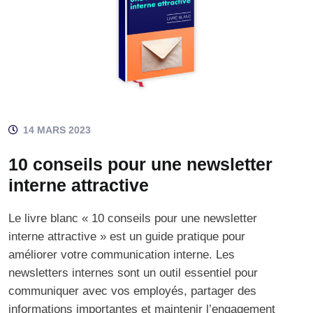
14 MARS 2023
10 conseils pour une newsletter
interne attractive
Le livre blanc « 10 conseils pour une newsletter
interne attractive » est un guide pratique pour
améliorer votre communication interne. Les
newsletters internes sont un outil essentiel pour
communiquer avec vos employés, partager des
informations importantes et maintenir l’engagement