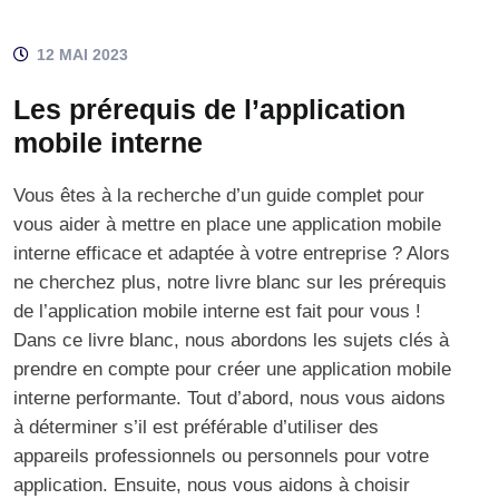
12 MAI 2023
Les prérequis de l’application
mobile interne
Vous êtes à la recherche d’un guide complet pour
vous aider à mettre en place une application mobile
interne efficace et adaptée à votre entreprise ? Alors
ne cherchez plus, notre livre blanc sur les prérequis
de l’application mobile interne est fait pour vous !
Dans ce livre blanc, nous abordons les sujets clés à
prendre en compte pour créer une application mobile
interne performante. Tout d’abord, nous vous aidons
à déterminer s’il est préférable d’utiliser des
appareils professionnels ou personnels pour votre
application. Ensuite, nous vous aidons à choisir