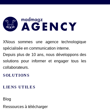
XNous sommes une agence technologique
spécialisée en communication interne.
Depuis plus de 10 ans, nous développons des
solutions pour informer et engager tous les
collaborateurs.
SOLUTIONS
LIENS UTILES
Blog
Ressources à télécharger