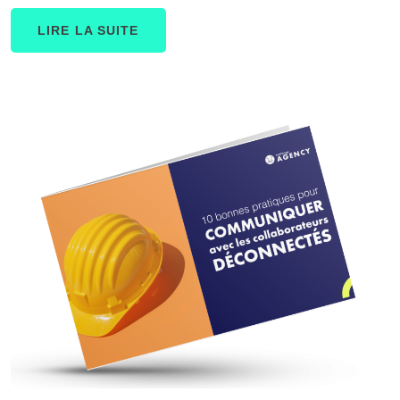
LIRE LA SUITE