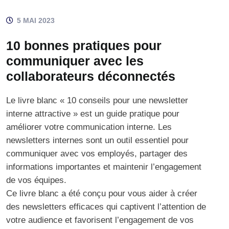
5 MAI 2023
10 bonnes pratiques pour
communiquer avec les
collaborateurs déconnectés
Le livre blanc « 10 conseils pour une newsletter
interne attractive » est un guide pratique pour
améliorer votre communication interne. Les
newsletters internes sont un outil essentiel pour
communiquer avec vos employés, partager des
informations importantes et maintenir l’engagement
de vos équipes.
Ce livre blanc a été conçu pour vous aider à créer
des newsletters efficaces qui captivent l’attention de
votre audience et favorisent l’engagement de vos