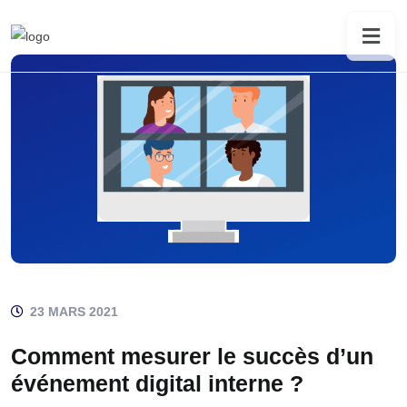
23 MARS 2021
Comment mesurer le succès d’un
événement digital interne ?