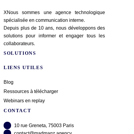
XNous sommes une agence technologique
spécialisée en communication interne.
Depuis plus de 10 ans, nous développons des
solutions pour informer et engager tous les
collaborateurs.
SOLUTIONS
LIENS UTILES
Blog
Ressources à télécharger
Webinars en replay
CONTACT
10 rue Greneta, 75003 Paris
contact@madmagz.agency