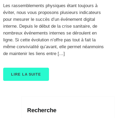
Les rassemblements physiques étant toujours à
éviter, nous vous proposons plusieurs indicateurs
pour mesurer le succès d’un événement digital
interne. Depuis le début de la crise sanitaire, de
nombreux événements internes se déroulent en
ligne. Si cette évolution n’offre pas tout à fait la
même convivialité qu’avant, elle permet néanmoins
de maintenir les liens entre […]
LIRE LA SUITE
Recherche