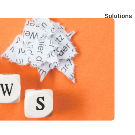
Solutions