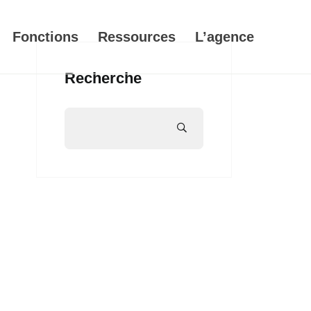
Fonctions
Ressources
L’agence
Recherche