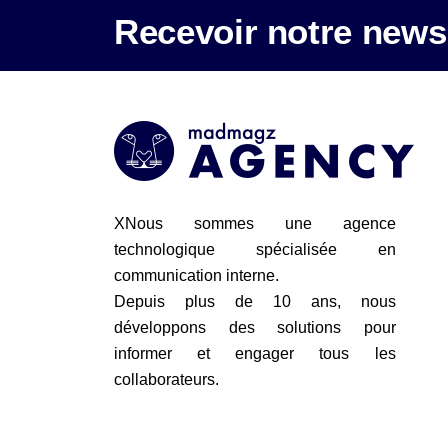
Recevoir notre newsl
XNous sommes une agence
technologique spécialisée en
communication interne.
Depuis plus de 10 ans, nous
développons des solutions pour
informer et engager tous les
collaborateurs.