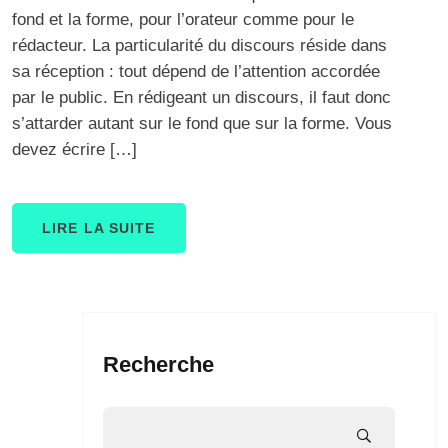
fond et la forme, pour l’orateur comme pour le
rédacteur. La particularité du discours réside dans
sa réception : tout dépend de l’attention accordée
par le public. En rédigeant un discours, il faut donc
s’attarder autant sur le fond que sur la forme. Vous
devez écrire […]
LIRE LA SUITE
Recherche