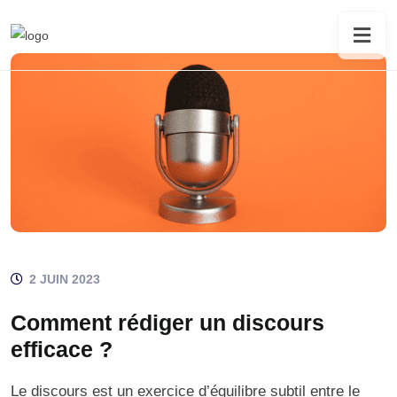
2 JUIN 2023
Comment rédiger un discours
efficace ?
Le discours est un exercice d’équilibre subtil entre le