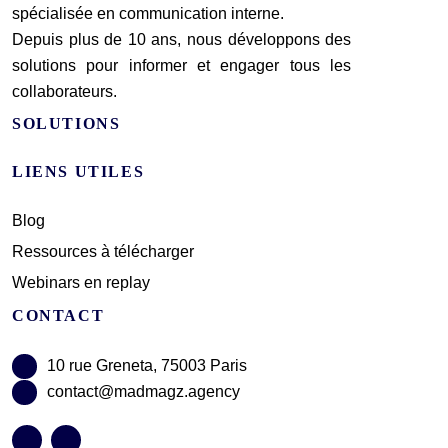
spécialisée en communication interne.
Depuis plus de 10 ans, nous développons des
solutions pour informer et engager tous les
collaborateurs.
SOLUTIONS
LIENS UTILES
Blog
Ressources à télécharger
Webinars en replay
CONTACT
10 rue Greneta, 75003 Paris
contact@madmagz.agency