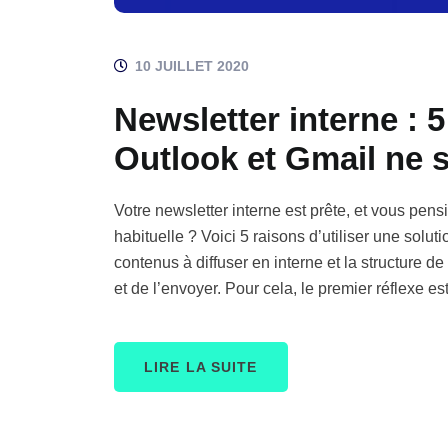
10 JUILLET 2020
Newsletter interne : 
Outlook et Gmail ne 
Votre newsletter interne est prête, et vous pen
habituelle ? Voici 5 raisons d’utiliser une solu
contenus à diffuser en interne et la structure de 
et de l’envoyer. Pour cela, le premier réflexe e
LIRE LA SUITE