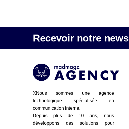
Recevoir notre newsl
XNous sommes une agence
technologique spécialisée en
communication interne.
Depuis plus de 10 ans, nous
développons des solutions pour