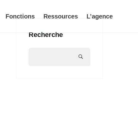
Fonctions
Ressources
L’agence
Recherche