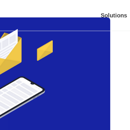
Solutions