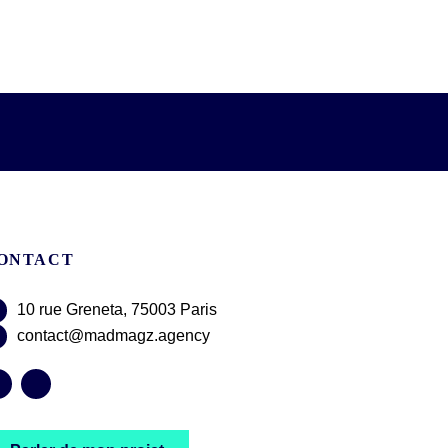
ONTACT
10 rue Greneta, 75003 Paris
contact@madmagz.agency