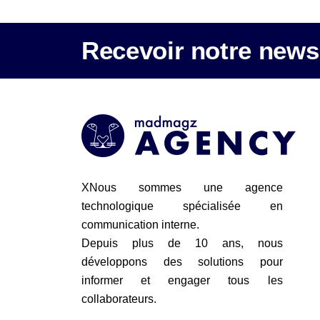
Recevoir notre newsl
XNous sommes une agence
technologique spécialisée en
communication interne.
Depuis plus de 10 ans, nous
développons des solutions pour
informer et engager tous les
collaborateurs.