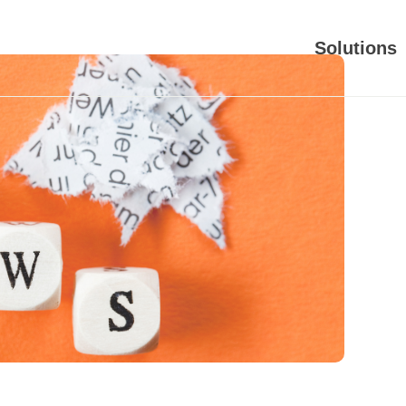
Solutions