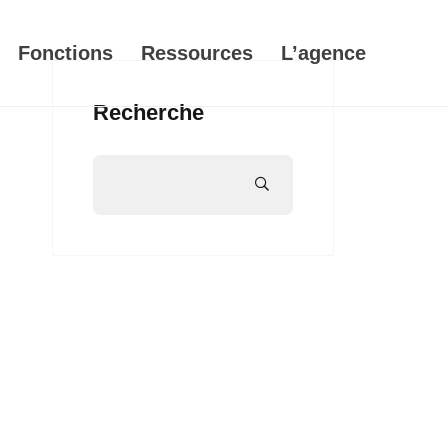
Fonctions
Ressources
L’agence
Recherche