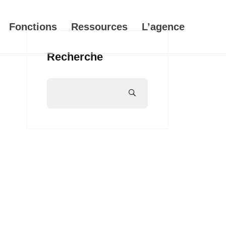
Fonctions
Ressources
L’agence
Recherche