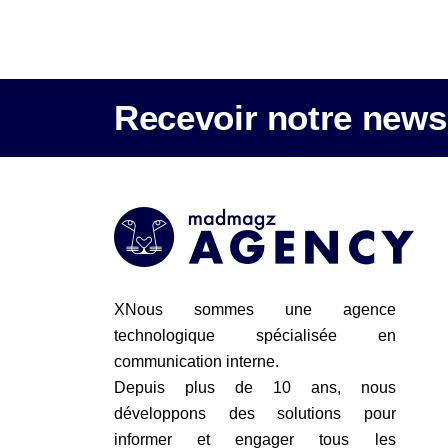
Recevoir notre newsl
XNous sommes une agence
technologique spécialisée en
communication interne.
Depuis plus de 10 ans, nous
développons des solutions pour
informer et engager tous les