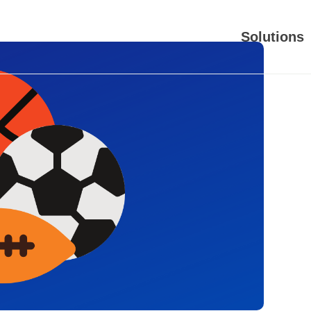
Solutions