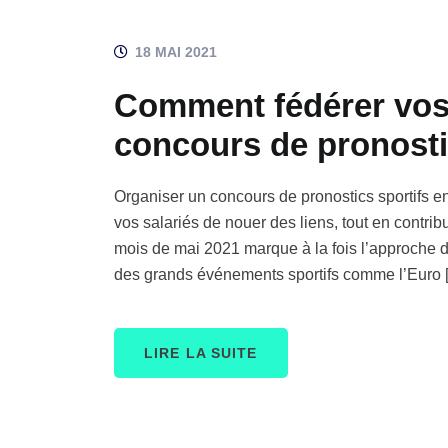
18 MAI 2021
Comment fédérer vos 
concours de pronostic
Organiser un concours de pronostics sportifs e
vos salariés de nouer des liens, tout en contri
mois de mai 2021 marque à la fois l’approche de
des grands événements sportifs comme l’Euro 
LIRE LA SUITE