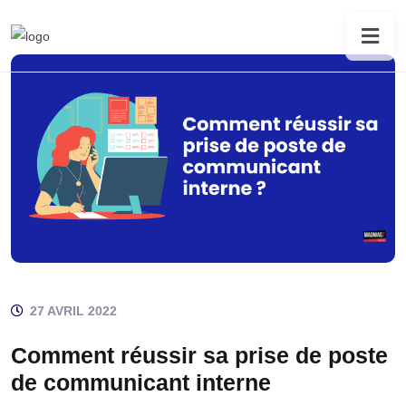
27 AVRIL 2022
Comment réussir sa prise de poste
de communicant interne