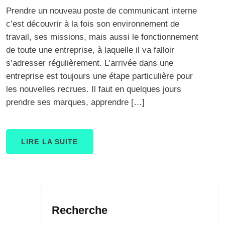
Prendre un nouveau poste de communicant interne
c’est découvrir à la fois son environnement de
travail, ses missions, mais aussi le fonctionnement
de toute une entreprise, à laquelle il va falloir
s’adresser régulièrement. L’arrivée dans une
entreprise est toujours une étape particulière pour
les nouvelles recrues. Il faut en quelques jours
prendre ses marques, apprendre […]
LIRE LA SUITE
Recherche