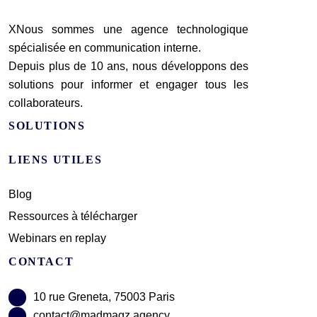
XNous sommes une agence technologique
spécialisée en communication interne.
Depuis plus de 10 ans, nous développons des
solutions pour informer et engager tous les
collaborateurs.
SOLUTIONS
LIENS UTILES
Blog
Ressources à télécharger
Webinars en replay
CONTACT
10 rue Greneta, 75003 Paris
contact@madmagz.agency