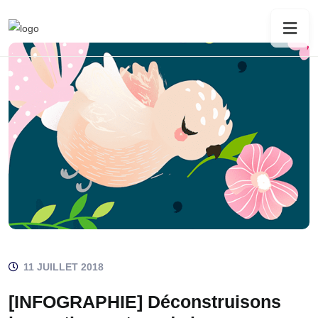
11 JUILLET 2018
[INFOGRAPHIE] Déconstruisons