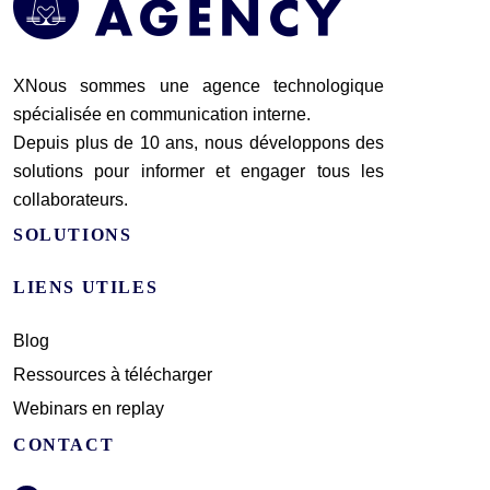
XNous sommes une agence technologique
spécialisée en communication interne.
Depuis plus de 10 ans, nous développons des
solutions pour informer et engager tous les
collaborateurs.
SOLUTIONS
LIENS UTILES
Blog
Ressources à télécharger
Webinars en replay
CONTACT