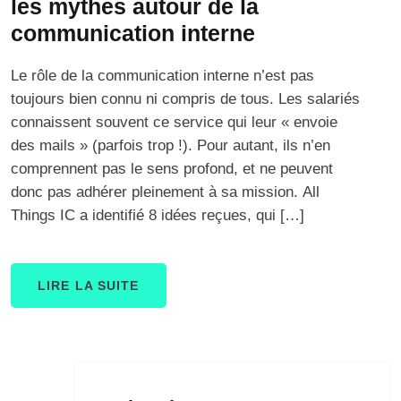
les mythes autour de la
communication interne
Le rôle de la communication interne n’est pas
toujours bien connu ni compris de tous. Les salariés
connaissent souvent ce service qui leur « envoie
des mails » (parfois trop !). Pour autant, ils n’en
comprennent pas le sens profond, et ne peuvent
donc pas adhérer pleinement à sa mission. All
Things IC a identifié 8 idées reçues, qui […]
LIRE LA SUITE