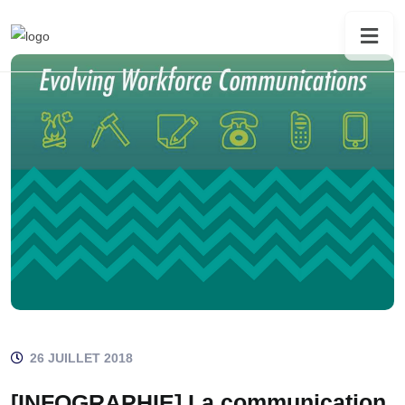
26 JUILLET 2018
[INFOGRAPHIE] La communication