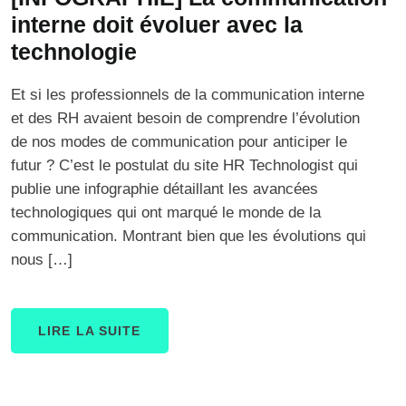
interne doit évoluer avec la
technologie
Et si les professionnels de la communication interne
et des RH avaient besoin de comprendre l’évolution
de nos modes de communication pour anticiper le
futur ? C’est le postulat du site HR Technologist qui
publie une infographie détaillant les avancées
technologiques qui ont marqué le monde de la
communication. Montrant bien que les évolutions qui
nous […]
LIRE LA SUITE