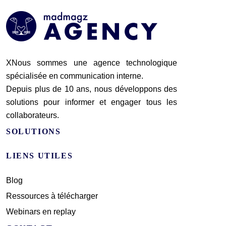
XNous sommes une agence technologique
spécialisée en communication interne.
Depuis plus de 10 ans, nous développons des
solutions pour informer et engager tous les
collaborateurs.
SOLUTIONS
LIENS UTILES
Blog
Ressources à télécharger
Webinars en replay