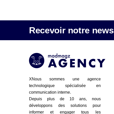
Recevoir notre newsl
XNous sommes une agence
technologique spécialisée en
communication interne.
Depuis plus de 10 ans, nous
développons des solutions pour
informer et engager tous les