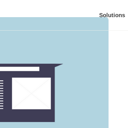
Solutions