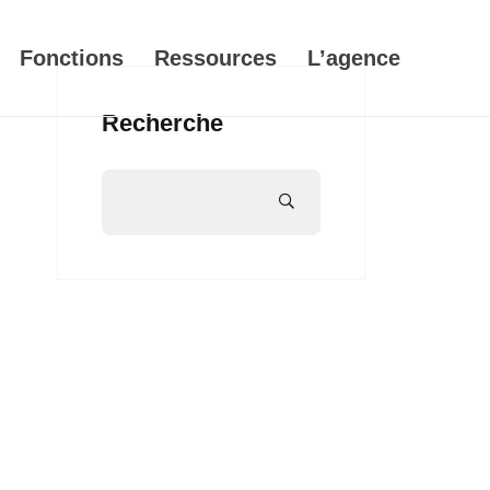
Fonctions
Ressources
L’agence
Recherche