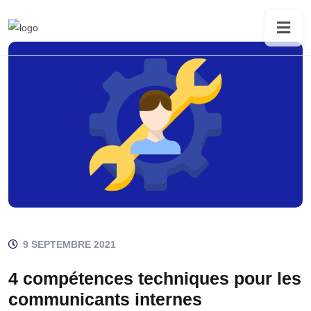
9 SEPTEMBRE 2021
4 compétences techniques pour les
communicants internes