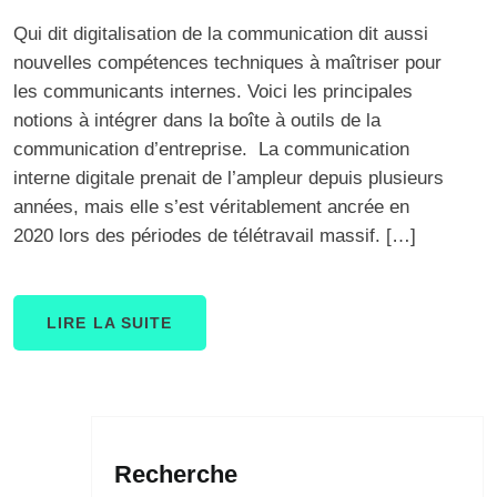
Qui dit digitalisation de la communication dit aussi
nouvelles compétences techniques à maîtriser pour
les communicants internes. Voici les principales
notions à intégrer dans la boîte à outils de la
communication d’entreprise. La communication
interne digitale prenait de l’ampleur depuis plusieurs
années, mais elle s’est véritablement ancrée en
2020 lors des périodes de télétravail massif. […]
LIRE LA SUITE
Recherche