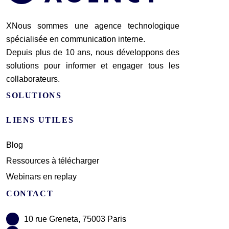
XNous sommes une agence technologique
spécialisée en communication interne.
Depuis plus de 10 ans, nous développons des
solutions pour informer et engager tous les
collaborateurs.
SOLUTIONS
LIENS UTILES
Blog
Ressources à télécharger
Webinars en replay
CONTACT
10 rue Greneta, 75003 Paris