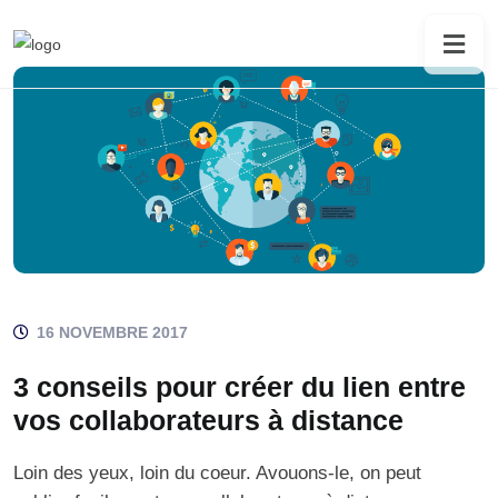
16 NOVEMBRE 2017
3 conseils pour créer du lien entre
vos collaborateurs à distance
Loin des yeux, loin du coeur. Avouons-le, on peut