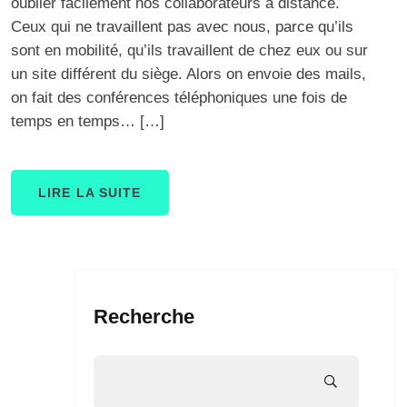
oublier facilement nos collaborateurs à distance.
Ceux qui ne travaillent pas avec nous, parce qu’ils
sont en mobilité, qu’ils travaillent de chez eux ou sur
un site différent du siège. Alors on envoie des mails,
on fait des conférences téléphoniques une fois de
temps en temps… […]
LIRE LA SUITE
Recherche