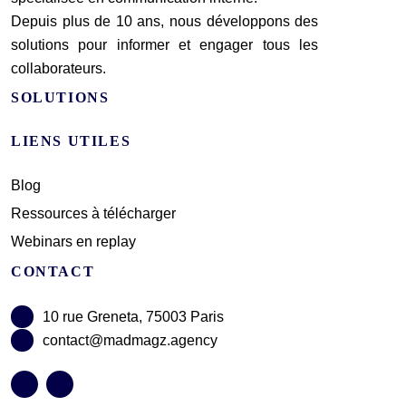
Depuis plus de 10 ans, nous développons des
solutions pour informer et engager tous les
collaborateurs.
SOLUTIONS
LIENS UTILES
Blog
Ressources à télécharger
Webinars en replay
CONTACT
10 rue Greneta, 75003 Paris
contact@madmagz.agency