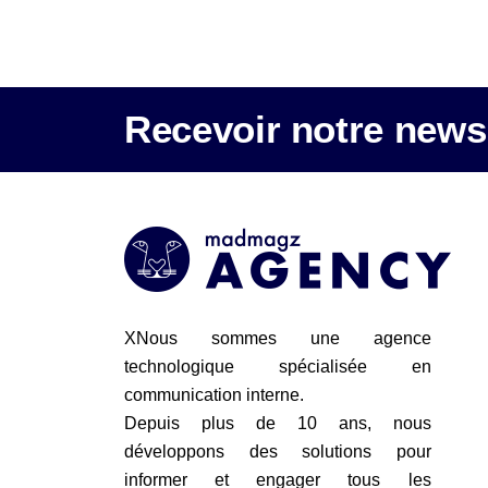
Recevoir notre newsl
XNous sommes une agence
technologique spécialisée en
communication interne.
Depuis plus de 10 ans, nous
développons des solutions pour
informer et engager tous les