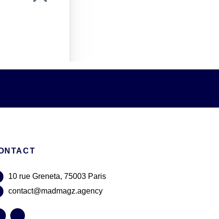
ONTACT
10 rue Greneta, 75003 Paris
contact@madmagz.agency