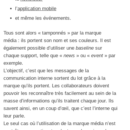
l’
application mobile
et même les événements.
Tous sont alors « tamponnés » par la marque
média : ils portent son nom et ses couleurs. Il est
également possible d’utiliser une
baseline
sur
chaque support, telle que «
news
» ou «
event
» par
exemple.
L’objectif, c’est que les messages de la
communication interne sortent du lot grâce à la
marque qu’ils portent. Les collaborateurs doivent
pouvoir les reconnaître très facilement au sein de la
masse d’informations qu’ils traitent chaque jour. Ils
savent ainsi, en un coup d’œil, que c’est l’interne qui
leur parle.
Le seul cas où l’utilisation de la marque média n’est