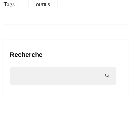
Tags :
OUTILS
Recherche