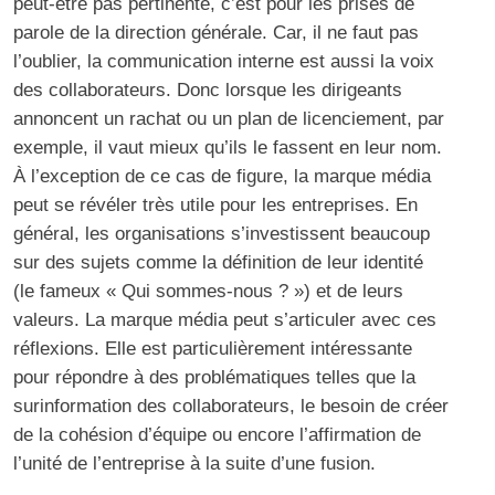
peut-être pas pertinente, c’est pour les prises de
parole de la direction générale. Car, il ne faut pas
l’oublier, la communication interne est aussi la voix
des collaborateurs. Donc lorsque les dirigeants
annoncent un rachat ou un plan de licenciement, par
exemple, il vaut mieux qu’ils le fassent en leur nom.
À l’exception de ce cas de figure, la marque média
peut se révéler très utile pour les entreprises. En
général, les organisations s’investissent beaucoup
sur des sujets comme la définition de leur identité
(le fameux « Qui sommes-nous ? ») et de leurs
valeurs. La marque média peut s’articuler avec ces
réflexions. Elle est particulièrement intéressante
pour répondre à des problématiques telles que la
surinformation des collaborateurs, le besoin de créer
de la cohésion d’équipe ou encore l’affirmation de
l’unité de l’entreprise à la suite d’une fusion.