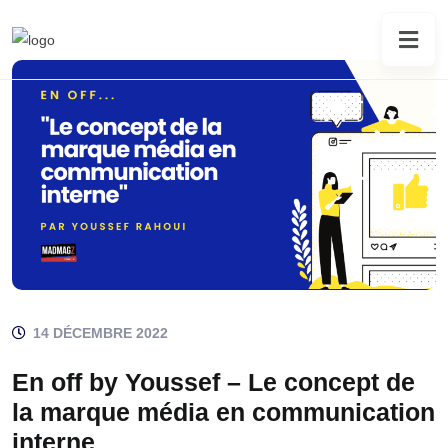
14 DÉCEMBRE 2022
En off by Youssef – Le concept de
la marque média en communication
interne