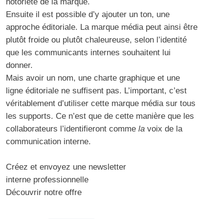
notoriété de la marque.
Ensuite il est possible d’y ajouter un ton, une
approche éditoriale. La marque média peut ainsi être
plutôt froide ou plutôt chaleureuse, selon l’identité
que les communicants internes souhaitent lui
donner.
Mais avoir un nom, une charte graphique et une
ligne éditoriale ne suffisent pas. L’important, c’est
véritablement d’utiliser cette marque média sur tous
les supports. Ce n’est que de cette manière que les
collaborateurs l’identifieront comme
la
voix de la
communication interne.
Créez et envoyez une newsletter
interne professionnelle
Découvrir notre offre