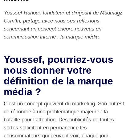
Youssef Rahoui, fondateur et dirigeant de Madmagz
Com’In, partage avec nous ses réflexions
concernant un concept encore nouveau en
communication interne : la marque média.
Youssef, pourriez-vous
nous donner votre
définition de la marque
média ?
C’est un concept qui vient du marketing. Son but est
de répondre à une problématique majeure : la
bataille pour l’attention. Des publicités de toutes
sortes sollicitent en permanence les
consommateurs qui peuvent voir, chaque jour,