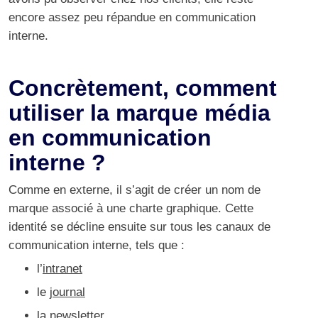
encore assez peu répandue en communication
interne.
Concrètement, comment
utiliser la marque média
en communication
interne ?
Comme en externe, il s’agit de créer un nom de
marque associé à une charte graphique. Cette
identité se décline ensuite sur tous les canaux de
communication interne, tels que :
l’
intranet
le
journal
la
newsletter