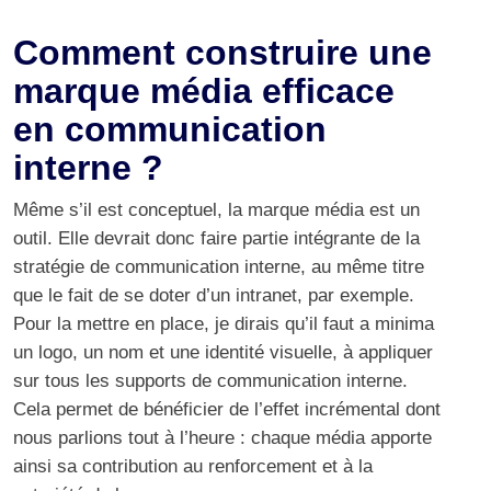
Comment construire une
marque média efficace
en communication
interne ?
Même s’il est conceptuel, la marque média est un
outil. Elle devrait donc faire partie intégrante de la
stratégie de communication interne, au même titre
que le fait de se doter d’un intranet, par exemple.
Pour la mettre en place, je dirais qu’il faut a minima
un logo, un nom et une identité visuelle, à appliquer
sur tous les supports de communication interne.
Cela permet de bénéficier de l’effet incrémental dont
nous parlions tout à l’heure : chaque média apporte
ainsi sa contribution au renforcement et à la