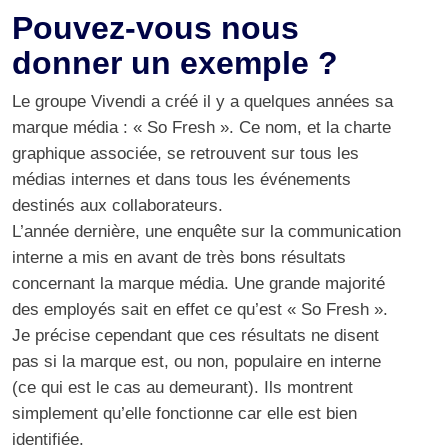
Pouvez-vous nous
donner un exemple ?
Le groupe Vivendi a créé il y a quelques années sa
marque média : « So Fresh ». Ce nom, et la charte
graphique associée, se retrouvent sur tous les
médias internes et dans tous les événements
destinés aux collaborateurs.
L’année dernière, une enquête sur la communication
interne a mis en avant de très bons résultats
concernant la marque média. Une grande majorité
des employés sait en effet ce qu’est « So Fresh ».
Je précise cependant que ces résultats ne disent
pas si la marque est, ou non, populaire en interne
(ce qui est le cas au demeurant). Ils montrent
simplement qu’elle fonctionne car elle est bien
identifiée.