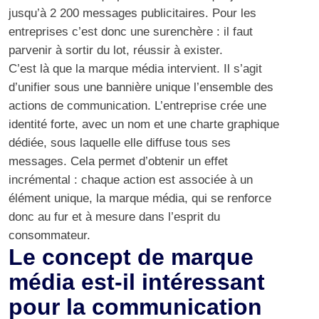
jusqu’à
2 200 messages publicitaires
. Pour les
entreprises c’est donc une surenchère : il faut
parvenir à sortir du lot, réussir à exister.
C’est là que la marque média intervient. Il s’agit
d’unifier sous une bannière unique l’ensemble des
actions de communication. L’entreprise crée une
identité forte, avec un nom et une charte graphique
dédiée, sous laquelle elle diffuse tous ses
messages. Cela permet d’obtenir un effet
incrémental : chaque action est associée à un
élément unique, la marque média, qui se renforce
donc au fur et à mesure dans l’esprit du
consommateur.
Le concept de marque
média est-il intéressant
pour la communication