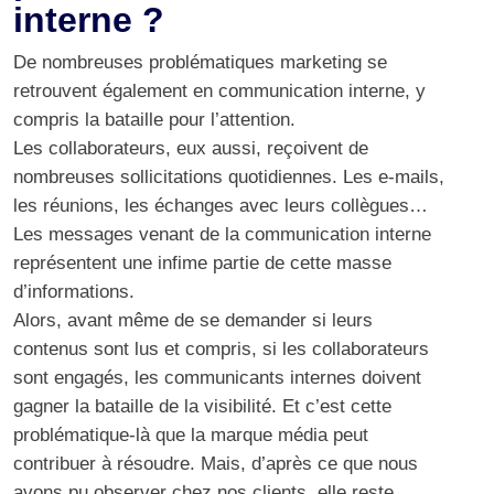
interne ?
De nombreuses problématiques marketing se
retrouvent également en communication interne, y
compris la bataille pour l’attention.
Les collaborateurs, eux aussi, reçoivent de
nombreuses sollicitations quotidiennes. Les e-mails,
les réunions, les échanges avec leurs collègues…
Les messages venant de la communication interne
représentent une infime partie de cette masse
d’informations.
Alors, avant même de se demander si leurs
contenus sont lus et compris, si les
collaborateurs
sont engagés
, les communicants internes doivent
gagner la bataille de la visibilité. Et c’est cette
problématique-là que la marque média peut
contribuer à résoudre. Mais, d’après ce que nous
avons pu observer chez nos clients, elle reste