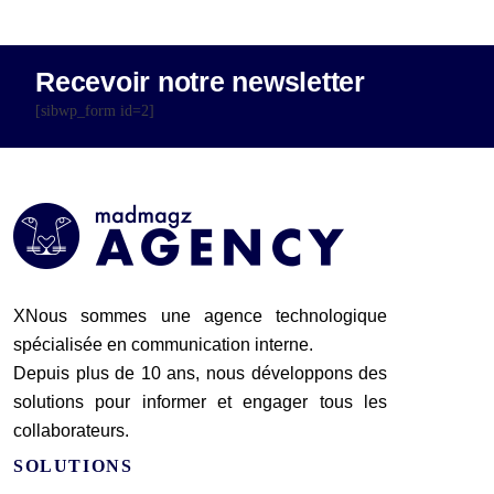
Recevoir notre newsletter
[sibwp_form id=2]
XNous sommes une agence technologique
spécialisée en communication interne.
Depuis plus de 10 ans, nous développons des
solutions pour informer et engager tous les
collaborateurs.
SOLUTIONS