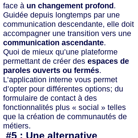
face à
un changement profond
.
Guidée depuis longtemps par une
communication descendante, elle doit
accompagner une transition vers une
communication ascendante
.
Quoi de mieux qu’une plateforme
permettant de créer des
espaces de
paroles ouverts ou fermés
.
L’application interne vous permet
d’opter pour différentes options; du
formulaire de contact à des
fonctionnalités plus « social » telles
que la création de communautés de
métiers.
#5 : Une alternative