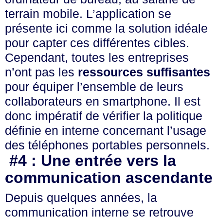
terrain mobile. L’application se
présente ici comme la solution idéale
pour capter ces différentes cibles.
Cependant, toutes les entreprises
n’ont pas les
ressources suffisantes
pour équiper l’ensemble de leurs
collaborateurs en smartphone. Il est
donc impératif de vérifier la politique
définie en interne concernant l’usage
des téléphones portables personnels.
#4 : Une entrée vers la
communication ascendante
Depuis quelques années, la
communication interne se retrouve