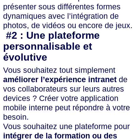
présenter sous différentes formes
dynamiques avec l’intégration de
photos, de vidéos ou encore de jeux.
#2 : Une plateforme
personnalisable et
évolutive
Vous souhaitez tout simplement
améliorer l’expérience intranet
de
vos collaborateurs sur leurs autres
devices ? Créer votre application
mobile interne peut répondre à votre
besoin.
Vous souhaitez une plateforme pour
intégrer de la formation ou des