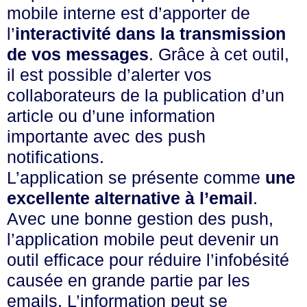
mobile interne est d’apporter de
l’
interactivité dans la transmission
de vos messages
. Grâce à cet outil,
il est possible d’alerter vos
collaborateurs de la publication d’un
article ou d’une information
importante avec des push
notifications.
L’application se présente comme
une
excellente alternative à l’email
.
Avec une bonne gestion des push,
l’application mobile peut devenir un
outil efficace pour réduire l’infobésité
causée en grande partie par les
emails. L’information peut se