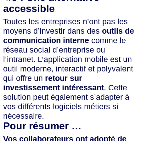
accessible
Toutes les entreprises n’ont pas les
moyens d’investir dans des
outils de
communication interne
comme le
réseau social d’entreprise ou
l’intranet. L’application mobile est un
outil moderne, interactif et polyvalent
qui offre un
retour sur
investissement intéressant
. Cette
solution peut également s’adapter à
vos différents logiciels métiers si
nécessaire.
Pour résumer …
Vos collaborateurs ont adopté de