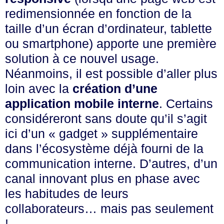
redimensionnée en fonction de la
taille d’un écran d’ordinateur, tablette
ou smartphone) apporte une première
solution à ce nouvel usage.
Néanmoins, il est possible d’aller plus
loin avec la
création d’une
application mobile interne
. Certains
considéreront sans doute qu’il s’agit
ici d’un « gadget » supplémentaire
dans l’écosystème déjà fourni de la
communication interne. D’autres, d’un
canal innovant plus en phase avec
les habitudes de leurs
collaborateurs… mais pas seulement
!