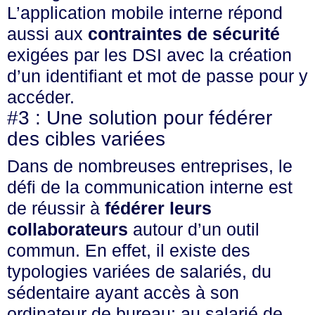
L’application mobile interne répond
aussi aux
contraintes de sécurité
exigées par les DSI avec la création
d’un identifiant et mot de passe pour y
accéder.
#3 : Une solution pour fédérer
des cibles variées
Dans de nombreuses entreprises, le
défi de la communication interne est
de réussir à
fédérer leurs
collaborateurs
autour d’un outil
commun. En effet, il existe des
typologies variées de salariés, du
sédentaire ayant accès à son
ordinateur de bureau; au salarié de