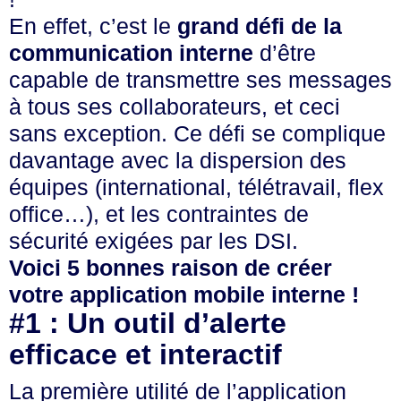
En effet, c’est le
grand défi de la
communication interne
d’être
capable de transmettre ses messages
à tous ses collaborateurs, et ceci
sans exception. Ce défi se complique
davantage avec la dispersion des
équipes (international, télétravail, flex
office…), et les contraintes de
sécurité exigées par les DSI.
Voici 5 bonnes raison de créer
votre application mobile interne !
#1 : Un outil d’alerte
efficace et interactif
La première utilité de l’application