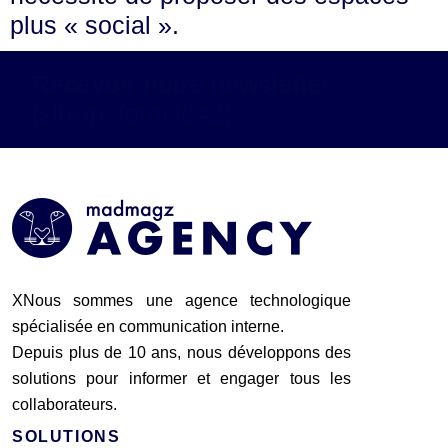
plus « social ».
Recevoir notre newsletter
[sibwp_form id=2]
XNous sommes une agence technologique
spécialisée en communication interne.
Depuis plus de 10 ans, nous développons des
solutions pour informer et engager tous les
collaborateurs.
SOLUTIONS