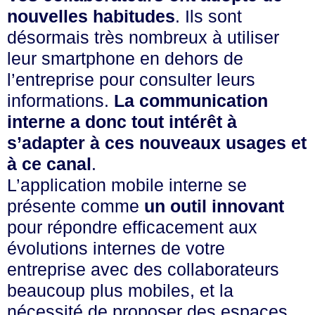
nouvelles habitudes
. Ils sont
désormais très nombreux à utiliser
leur smartphone en dehors de
l’entreprise pour consulter leurs
informations.
La communication
interne a donc tout intérêt à
s’adapter à ces nouveaux usages
et
à ce canal
.
L’application mobile interne se
présente comme
un outil innovant
pour répondre efficacement aux
évolutions internes de votre
entreprise avec des collaborateurs
beaucoup plus mobiles, et la
nécessité de proposer des espaces