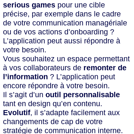
serious games
pour une cible
précise, par exemple dans le cadre
de votre communication managériale
ou de vos actions d’onboarding ?
L’application peut aussi répondre à
votre besoin.
Vous souhaitez un espace permettant
à vos collaborateurs de
remonter de
l’information
? L’application peut
encore répondre à votre besoin.
Il s’agit d’un
outil personnalisable
tant en design qu’en contenu.
Evolutif
, il s’adapte facilement aux
changements de cap de votre
stratégie de communication interne.